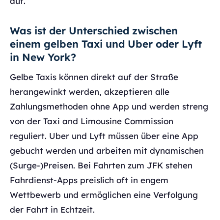
auf.
Was ist der Unterschied zwischen
einem gelben Taxi und Uber oder Lyft
in New York?
Gelbe Taxis können direkt auf der Straße
herangewinkt werden, akzeptieren alle
Zahlungsmethoden ohne App und werden streng
von der Taxi and Limousine Commission
reguliert. Uber und Lyft müssen über eine App
gebucht werden und arbeiten mit dynamischen
(Surge-)Preisen. Bei Fahrten zum JFK stehen
Fahrdienst-Apps preislich oft in engem
Wettbewerb und ermöglichen eine Verfolgung
der Fahrt in Echtzeit.