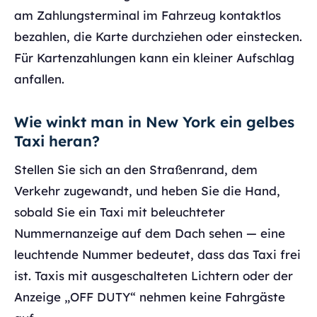
am Zahlungsterminal im Fahrzeug kontaktlos
bezahlen, die Karte durchziehen oder einstecken.
Für Kartenzahlungen kann ein kleiner Aufschlag
anfallen.
Wie winkt man in New York ein gelbes
Taxi heran?
Stellen Sie sich an den Straßenrand, dem
Verkehr zugewandt, und heben Sie die Hand,
sobald Sie ein Taxi mit beleuchteter
Nummernanzeige auf dem Dach sehen — eine
leuchtende Nummer bedeutet, dass das Taxi frei
ist. Taxis mit ausgeschalteten Lichtern oder der
Anzeige „OFF DUTY“ nehmen keine Fahrgäste