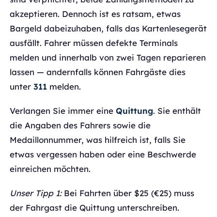
akzeptieren. Dennoch ist es ratsam, etwas
Bargeld dabeizuhaben, falls das Kartenlesegerät
ausfällt. Fahrer müssen defekte Terminals
melden und innerhalb von zwei Tagen reparieren
lassen — andernfalls können Fahrgäste dies
unter
311
melden.
Verlangen Sie immer eine
Quittung
. Sie enthält
die Angaben des Fahrers sowie die
Medaillonnummer, was hilfreich ist, falls Sie
etwas vergessen haben oder eine Beschwerde
einreichen möchten.
Unser Tipp 1:
Bei Fahrten über $25 (€25) muss
der Fahrgast die Quittung unterschreiben.