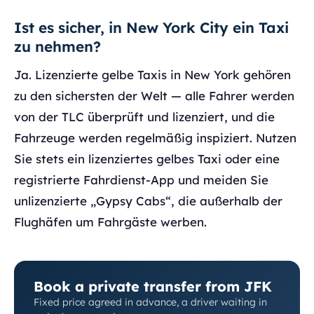
Ist es sicher, in New York City ein Taxi
zu nehmen?
Ja. Lizenzierte gelbe Taxis in New York gehören
zu den sichersten der Welt — alle Fahrer werden
von der TLC überprüft und lizenziert, und die
Fahrzeuge werden regelmäßig inspiziert. Nutzen
Sie stets ein lizenziertes gelbes Taxi oder eine
registrierte Fahrdienst-App und meiden Sie
unlizenzierte „Gypsy Cabs“, die außerhalb der
Flughäfen um Fahrgäste werben.
Book a private transfer from JFK
Fixed price agreed in advance, a driver waiting in