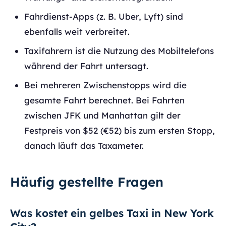
Fahrdienst-Apps (z. B. Uber, Lyft) sind
ebenfalls weit verbreitet.
Taxifahrern ist die Nutzung des Mobiltelefons
während der Fahrt untersagt.
Bei mehreren Zwischenstopps wird die
gesamte Fahrt berechnet. Bei Fahrten
zwischen JFK und Manhattan gilt der
Festpreis von $52 (€52) bis zum ersten Stopp,
danach läuft das Taxameter.
Häufig gestellte Fragen
Was kostet ein gelbes Taxi in New York