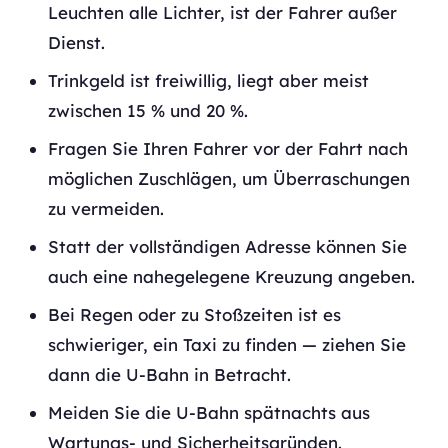
Leuchten alle Lichter, ist der Fahrer außer
Dienst.
Trinkgeld ist freiwillig, liegt aber meist
zwischen 15 % und 20 %.
Fragen Sie Ihren Fahrer vor der Fahrt nach
möglichen Zuschlägen, um Überraschungen
zu vermeiden.
Statt der vollständigen Adresse können Sie
auch eine nahegelegene Kreuzung angeben.
Bei Regen oder zu Stoßzeiten ist es
schwieriger, ein Taxi zu finden — ziehen Sie
dann die U-Bahn in Betracht.
Meiden Sie die U-Bahn spätnachts aus
Wartungs- und Sicherheitsgründen.