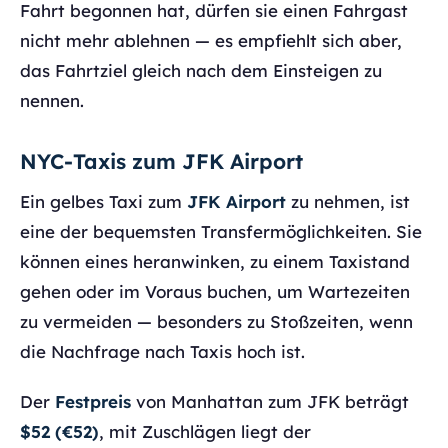
Fahrt begonnen hat, dürfen sie einen Fahrgast
nicht mehr ablehnen — es empfiehlt sich aber,
das Fahrtziel gleich nach dem Einsteigen zu
nennen.
NYC-Taxis zum JFK Airport
Ein gelbes Taxi zum
JFK Airport
zu nehmen, ist
eine der bequemsten Transfermöglichkeiten. Sie
können eines heranwinken, zu einem Taxistand
gehen oder im Voraus buchen, um Wartezeiten
zu vermeiden — besonders zu Stoßzeiten, wenn
die Nachfrage nach Taxis hoch ist.
Der
Festpreis
von Manhattan zum JFK beträgt
$52 (€52)
, mit Zuschlägen liegt der