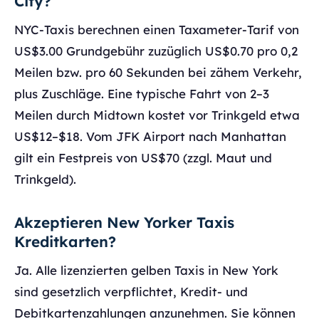
City?
NYC-Taxis berechnen einen Taxameter-Tarif von
US$3.00 Grundgebühr zuzüglich US$0.70 pro 0,2
Meilen bzw. pro 60 Sekunden bei zähem Verkehr,
plus Zuschläge. Eine typische Fahrt von 2–3
Meilen durch Midtown kostet vor Trinkgeld etwa
US$12–$18. Vom JFK Airport nach Manhattan
gilt ein Festpreis von US$70 (zzgl. Maut und
Trinkgeld).
Akzeptieren New Yorker Taxis
Kreditkarten?
Ja. Alle lizenzierten gelben Taxis in New York
sind gesetzlich verpflichtet, Kredit- und
Debitkartenzahlungen anzunehmen. Sie können