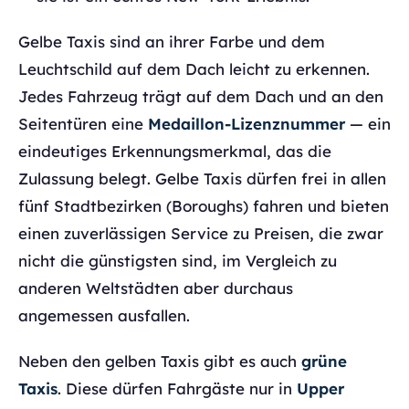
Gelbe Taxis sind an ihrer Farbe und dem
Leuchtschild auf dem Dach leicht zu erkennen.
Jedes Fahrzeug trägt auf dem Dach und an den
Seitentüren eine
Medaillon-Lizenznummer
— ein
eindeutiges Erkennungsmerkmal, das die
Zulassung belegt. Gelbe Taxis dürfen frei in allen
fünf Stadtbezirken (Boroughs) fahren und bieten
einen zuverlässigen Service zu Preisen, die zwar
nicht die günstigsten sind, im Vergleich zu
anderen Weltstädten aber durchaus
angemessen ausfallen.
Neben den gelben Taxis gibt es auch
grüne
Taxis
. Diese dürfen Fahrgäste nur in
Upper