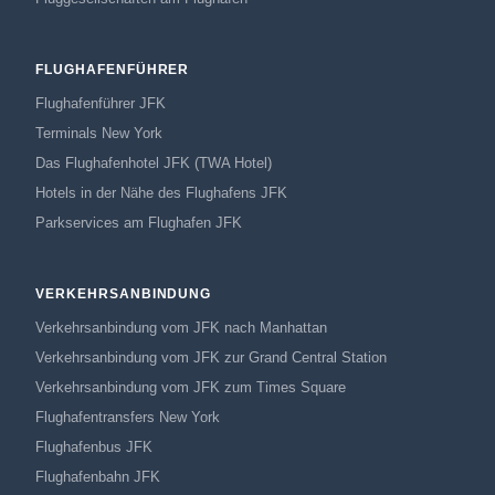
FLUGHAFENFÜHRER
Flughafenführer JFK
Terminals New York
Das Flughafenhotel JFK (TWA Hotel)
Hotels in der Nähe des Flughafens JFK
Parkservices am Flughafen JFK
VERKEHRSANBINDUNG
Verkehrsanbindung vom JFK nach Manhattan
Verkehrsanbindung vom JFK zur Grand Central Station
Verkehrsanbindung vom JFK zum Times Square
Flughafentransfers New York
Flughafenbus JFK
Flughafenbahn JFK