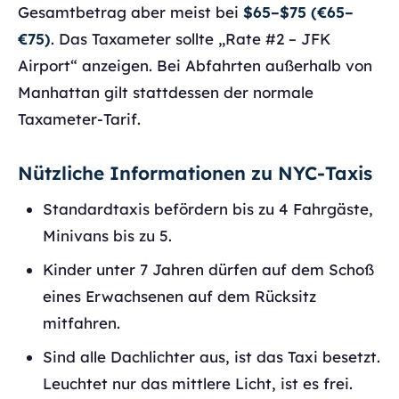
Gesamtbetrag aber meist bei
$65–$75 (€65–
€75)
. Das Taxameter sollte „Rate #2 – JFK
Airport“ anzeigen. Bei Abfahrten außerhalb von
Manhattan gilt stattdessen der normale
Taxameter-Tarif.
Nützliche Informationen zu NYC-Taxis
Standardtaxis befördern bis zu 4 Fahrgäste,
Minivans bis zu 5.
Kinder unter 7 Jahren dürfen auf dem Schoß
eines Erwachsenen auf dem Rücksitz
mitfahren.
Sind alle Dachlichter aus, ist das Taxi besetzt.
Leuchtet nur das mittlere Licht, ist es frei.