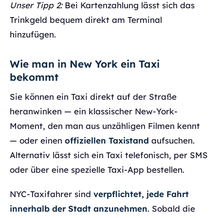
Unser Tipp 2:
Bei Kartenzahlung lässt sich das
Trinkgeld bequem direkt am Terminal
hinzufügen.
Wie man in New York ein Taxi
bekommt
Sie können ein Taxi direkt auf der Straße
heranwinken — ein klassischer New-York-
Moment, den man aus unzähligen Filmen kennt
— oder einen
offiziellen Taxistand
aufsuchen.
Alternativ lässt sich ein Taxi telefonisch, per SMS
oder über eine spezielle Taxi-App bestellen.
NYC-Taxifahrer sind
verpflichtet, jede Fahrt
innerhalb der Stadt anzunehmen
. Sobald die