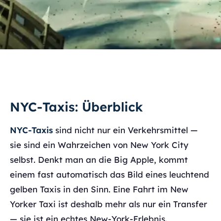
NYC-Taxis: Überblick
NYC-Taxis
sind nicht nur ein Verkehrsmittel —
sie sind ein Wahrzeichen von New York City
selbst. Denkt man an die Big Apple, kommt
einem fast automatisch das Bild eines leuchtend
gelben Taxis in den Sinn. Eine Fahrt im New
Yorker Taxi ist deshalb mehr als nur ein Transfer
— sie ist ein echtes New-York-Erlebnis.