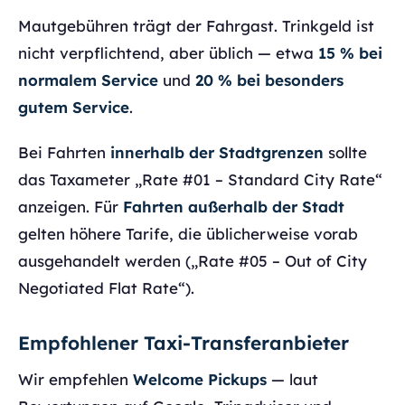
Mautgebühren trägt der Fahrgast. Trinkgeld ist
nicht verpflichtend, aber üblich — etwa
15 % bei
normalem Service
und
20 % bei besonders
gutem Service
.
Bei Fahrten
innerhalb der Stadtgrenzen
sollte
das Taxameter „Rate #01 – Standard City Rate“
anzeigen. Für
Fahrten außerhalb der Stadt
gelten höhere Tarife, die üblicherweise vorab
ausgehandelt werden („Rate #05 – Out of City
Negotiated Flat Rate“).
Empfohlener Taxi-Transferanbieter
Wir empfehlen
Welcome Pickups
— laut