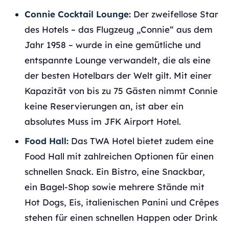
Connie Cocktail Lounge:
Der zweifellose Star
des Hotels – das Flugzeug „Connie“ aus dem
Jahr 1958 – wurde in eine gemütliche und
entspannte Lounge verwandelt, die als eine
der besten Hotelbars der Welt gilt. Mit einer
Kapazität von bis zu 75 Gästen nimmt Connie
keine Reservierungen an, ist aber ein
absolutes Muss im JFK Airport Hotel.
Food Hall:
Das TWA Hotel bietet zudem eine
Food Hall mit zahlreichen Optionen für einen
schnellen Snack. Ein Bistro, eine Snackbar,
ein Bagel-Shop sowie mehrere Stände mit
Hot Dogs, Eis, italienischen Panini und Crêpes
stehen für einen schnellen Happen oder Drink