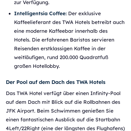
zur Verfügung.
Intelligentsia Coffee:
Der exklusive
Kaffeelieferant des TWA Hotels betreibt auch
eine moderne Kaffeebar innerhalb des
Hotels. Die erfahrenen Baristas servieren
Reisenden erstklassigen Kaffee in der
weitläufigen, rund 200.000 Quadratfuß
großen Hotellobby.
Der Pool auf dem Dach des TWA Hotels
Das TWA Hotel verfügt über einen Infinity-Pool
auf dem Dach mit Blick auf die Rollbahnen des
JFK Airport. Beim Schwimmen genießen Sie
einen fantastischen Ausblick auf die Startbahn
4Left/22Right (eine der längsten des Flughafens)