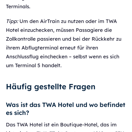
Terminals.
Tipp:
Um den AirTrain zu nutzen oder im TWA
Hotel einzuchecken, müssen Passagiere die
Zollkontrolle passieren und bei der Rückkehr zu
ihrem Abflugterminal erneut für ihren
Anschlussflug einchecken – selbst wenn es sich
um Terminal 5 handelt.
Häufig gestellte Fragen
Was ist das TWA Hotel und wo befindet
es sich?
Das TWA Hotel ist ein Boutique-Hotel, das im