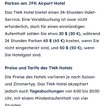
Parken am JFK Airport Hotel
Das TWA Hotel bietet einen 24-Stunden-Valet-
Service. Eine Vorabbuchung ist zwar nicht
erforderlich, doch für einen einstündigen
Aufenthalt zahlen Sie etwa
20 $ (20 €)
, während
24 Stunden Parken
65 $ (65 €)
kosten, wenn Sie
nicht eingecheckt sind, und
50 $ (50 €)
, wenn
Sie Hotelgast sind.
Preise und Tarife des TWA Hotels
Die Preise des Hotels variieren je nach Saison
und Zimmertyp. Das TWA Hotel akzeptiert
jedoch auch
Tagesbuchungen
von 6:00 bis 20:00
Uhr, mit einem Mindestaufenthalt von vier
Stunden.