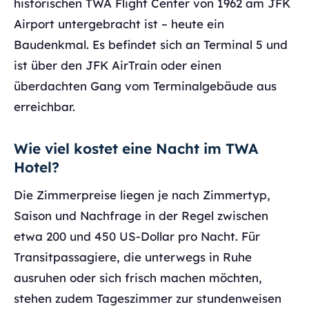
historischen TWA Flight Center von 1962 am JFK
Airport untergebracht ist – heute ein
Baudenkmal. Es befindet sich an Terminal 5 und
ist über den JFK AirTrain oder einen
überdachten Gang vom Terminalgebäude aus
erreichbar.
Wie viel kostet eine Nacht im TWA
Hotel?
Die Zimmerpreise liegen je nach Zimmertyp,
Saison und Nachfrage in der Regel zwischen
etwa 200 und 450 US-Dollar pro Nacht. Für
Transitpassagiere, die unterwegs in Ruhe
ausruhen oder sich frisch machen möchten,
stehen zudem Tageszimmer zur stundenweisen