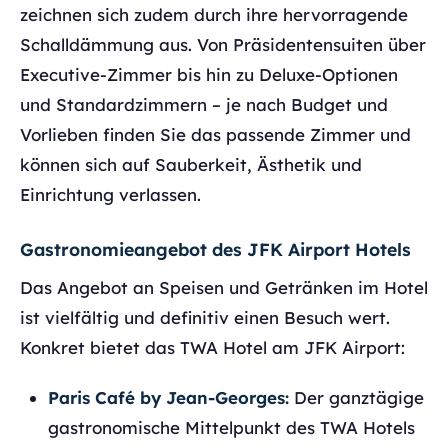
zeichnen sich zudem durch ihre hervorragende
Schalldämmung aus. Von Präsidentensuiten über
Executive-Zimmer bis hin zu Deluxe-Optionen
und Standardzimmern – je nach Budget und
Vorlieben finden Sie das passende Zimmer und
können sich auf Sauberkeit, Ästhetik und
Einrichtung verlassen.
Gastronomieangebot des JFK Airport Hotels
Das Angebot an Speisen und Getränken im Hotel
ist vielfältig und definitiv einen Besuch wert.
Konkret bietet das TWA Hotel am JFK Airport:
Paris Café by Jean-Georges:
Der ganztägige
gastronomische Mittelpunkt des TWA Hotels