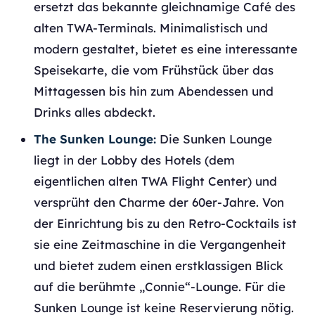
ersetzt das bekannte gleichnamige Café des
alten TWA-Terminals. Minimalistisch und
modern gestaltet, bietet es eine interessante
Speisekarte, die vom Frühstück über das
Mittagessen bis hin zum Abendessen und
Drinks alles abdeckt.
The Sunken Lounge:
Die Sunken Lounge
liegt in der Lobby des Hotels (dem
eigentlichen alten TWA Flight Center) und
versprüht den Charme der 60er-Jahre. Von
der Einrichtung bis zu den Retro-Cocktails ist
sie eine Zeitmaschine in die Vergangenheit
und bietet zudem einen erstklassigen Blick
auf die berühmte „Connie“-Lounge. Für die
Sunken Lounge ist keine Reservierung nötig.