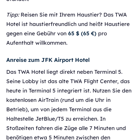
Tipp:
Reisen Sie mit Ihrem Haustier? Das TWA
Hotel ist haustierfreundlich und heißt Haustiere
gegen eine Gebühr von
65 $ (65 €)
pro
Aufenthalt willkommen.
Anreise zum JFK Airport Hotel
Das TWA Hotel liegt direkt neben Terminal 5.
Seine Lobby ist das alte TWA Flight Center, das
heute in Terminal 5 integriert ist. Nutzen Sie den
kostenlosen AirTrain (rund um die Uhr in
Betrieb), um von jedem Terminal aus die
Haltestelle JetBlue/T5 zu erreichen. In
Stoßzeiten fahren die Züge alle 7 Minuten und
benötigen etwa 5 Minuten zwischen den