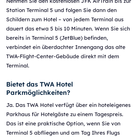
Nehmen Sie den kostenlosen JFK AirTrain bis zur
Station Terminal 5 und folgen Sie dann den
Schildern zum Hotel – von jedem Terminal aus
dauert das etwa 5 bis 10 Minuten. Wenn Sie sich
bereits in Terminal 5 (JetBlue) befinden,
verbindet ein überdachter Innengang das alte
TWA-Flight-Center-Gebäude direkt mit dem
Terminal.
Bietet das TWA Hotel
Parkmöglichkeiten?
Ja. Das TWA Hotel verfügt über ein hoteleigenes
Parkhaus für Hotelgäste zu einem Tagespreis.
Das ist eine praktische Option, wenn Sie von
Terminal 5 abfliegen und am Tag Ihres Flugs