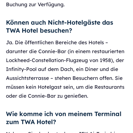
Buchung zur Verfügung.
Können auch Nicht-Hotelgäste das
TWA Hotel besuchen?
Ja. Die öffentlichen Bereiche des Hotels –
darunter die Connie-Bar (in einem restaurierten
Lockheed-Constellation-Flugzeug von 1958), der
Infinity-Pool auf dem Dach, ein Diner und die
Aussichtsterrasse – stehen Besuchern offen. Sie
müssen kein Hotelgast sein, um die Restaurants
oder die Connie-Bar zu genießen.
Wie komme ich von meinem Terminal
zum TWA Hotel?