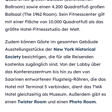
Ballroom) sowie einen 4.200 Quadratfuß großen
Ballsaal (The 1962 Room). Sein Fitnesscenter gilt
mit einer Fläche von 10.000 Quadratfuß als das
größte Hotel-Fitnessstudio der Welt.
Zudem können Gäste im gesamten Gebäude
Ausstellungsstücke der
New York Historical
Society
besichtigen, die für alle Reisenden
kostenlos zugänglich sind. Von der Lobby über
das Konferenzzentrum bis hin zu den von
Saarinen entworfenen Flugsteig-Röhren, die das
Hotel mit Terminal 5 verbinden, dient das TWA
Hotel gleichzeitig als Museum. Außerdem gibt es
einen
Twister Room
und einen
Photo Room
.