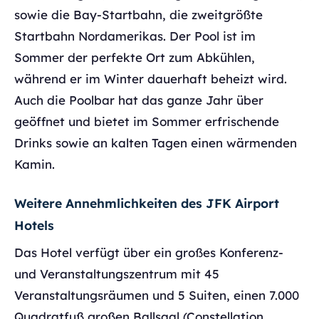
sowie die Bay-Startbahn, die zweitgrößte
Startbahn Nordamerikas. Der Pool ist im
Sommer der perfekte Ort zum Abkühlen,
während er im Winter dauerhaft beheizt wird.
Auch die Poolbar hat das ganze Jahr über
geöffnet und bietet im Sommer erfrischende
Drinks sowie an kalten Tagen einen wärmenden
Kamin.
Weitere Annehmlichkeiten des JFK Airport
Hotels
Das Hotel verfügt über ein großes Konferenz-
und Veranstaltungszentrum mit 45
Veranstaltungsräumen und 5 Suiten, einen 7.000
Quadratfuß großen Ballsaal (Constellation