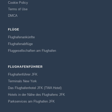
Cookie Policy
Terms of Use
DMCA
FLÜGE
Flughafenankünfte
Flughafenabflüge
Fluggesellschaften am Flughafen
FLUGHAFENFÜHRER
Flughafenführer JFK
Terminals New York
Das Flughafenhotel JFK (TWA Hotel)
Hotels in der Nähe des Flughafens JFK
Parkservices am Flughafen JFK