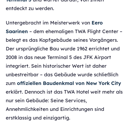
entdeckt zu werden.
Untergebracht im Meisterwerk von
Eero
Saarinen
– dem ehemaligen TWA Flight Center –
belegt es das Kopfgebäude seines Vorgängers.
Der ursprüngliche Bau wurde 1962 errichtet und
2008 in das neue Terminal 5 des JFK Airport
integriert. Sein historischer Wert ist daher
unbestreitbar – das Gebäude wurde schließlich
zum
offiziellen Baudenkmal von New York City
erklärt. Dennoch ist das TWA Hotel weit mehr als
nur sein Gebäude: Seine Services,
Annehmlichkeiten und Einrichtungen sind
erstklassig und einzigartig.