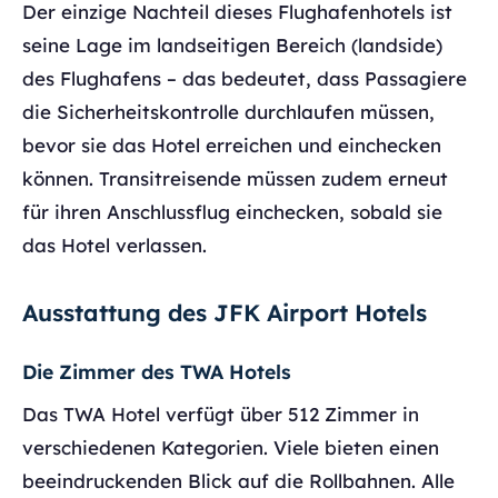
Der einzige Nachteil dieses Flughafenhotels ist
seine Lage im landseitigen Bereich (landside)
des Flughafens – das bedeutet, dass Passagiere
die Sicherheitskontrolle durchlaufen müssen,
bevor sie das Hotel erreichen und einchecken
können. Transitreisende müssen zudem erneut
für ihren Anschlussflug einchecken, sobald sie
das Hotel verlassen.
Ausstattung des JFK Airport Hotels
Die Zimmer des TWA Hotels
Das TWA Hotel verfügt über 512 Zimmer in
verschiedenen Kategorien. Viele bieten einen
beeindruckenden Blick auf die Rollbahnen. Alle