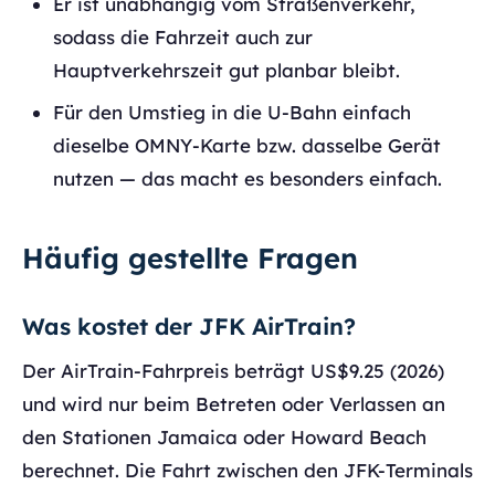
Er ist unabhängig vom Straßenverkehr,
sodass die Fahrzeit auch zur
Hauptverkehrszeit gut planbar bleibt.
Für den Umstieg in die U-Bahn einfach
dieselbe OMNY-Karte bzw. dasselbe Gerät
nutzen — das macht es besonders einfach.
Häufig gestellte Fragen
Was kostet der JFK AirTrain?
Der AirTrain-Fahrpreis beträgt US$9.25 (2026)
und wird nur beim Betreten oder Verlassen an
den Stationen Jamaica oder Howard Beach
berechnet. Die Fahrt zwischen den JFK-Terminals