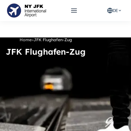
DE
Home
»
JFK Flughafen-Zug
JFK Flughafen-Zug