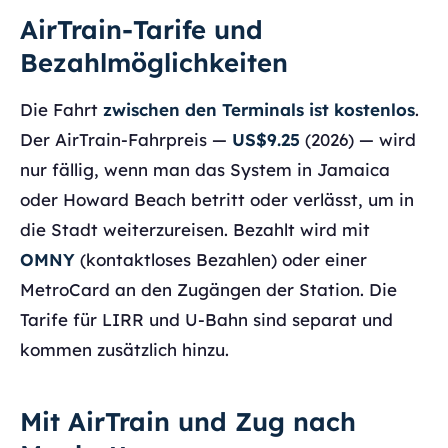
AirTrain-Tarife und
Bezahlmöglichkeiten
Die Fahrt
zwischen den Terminals ist kostenlos
.
Der AirTrain-Fahrpreis —
US$9.25
(2026) — wird
nur fällig, wenn man das System in Jamaica
oder Howard Beach betritt oder verlässt, um in
die Stadt weiterzureisen. Bezahlt wird mit
OMNY
(kontaktloses Bezahlen) oder einer
MetroCard an den Zugängen der Station. Die
Tarife für LIRR und U-Bahn sind separat und
kommen zusätzlich hinzu.
Mit AirTrain und Zug nach