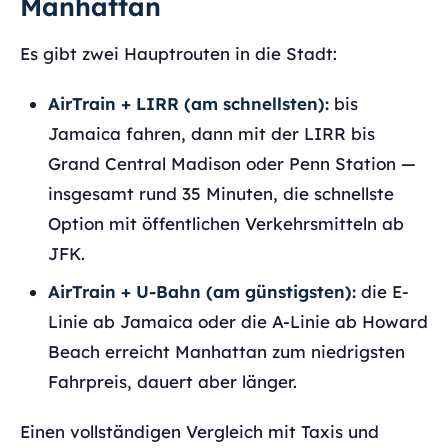
Manhattan
Es gibt zwei Hauptrouten in die Stadt:
AirTrain + LIRR (am schnellsten):
bis
Jamaica fahren, dann mit der LIRR bis
Grand Central Madison oder Penn Station —
insgesamt rund 35 Minuten, die schnellste
Option mit öffentlichen Verkehrsmitteln ab
JFK.
AirTrain + U-Bahn (am günstigsten):
die E-
Linie ab Jamaica oder die A-Linie ab Howard
Beach erreicht Manhattan zum niedrigsten
Fahrpreis, dauert aber länger.
Einen vollständigen Vergleich mit Taxis und