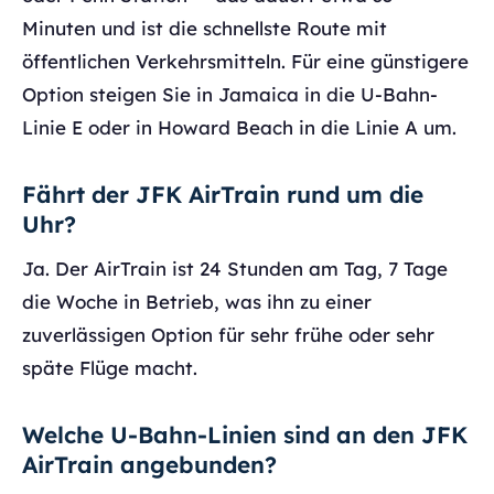
Minuten und ist die schnellste Route mit
öffentlichen Verkehrsmitteln. Für eine günstigere
Option steigen Sie in Jamaica in die U-Bahn-
Linie E oder in Howard Beach in die Linie A um.
Fährt der JFK AirTrain rund um die
Uhr?
Ja. Der AirTrain ist 24 Stunden am Tag, 7 Tage
die Woche in Betrieb, was ihn zu einer
zuverlässigen Option für sehr frühe oder sehr
späte Flüge macht.
Welche U-Bahn-Linien sind an den JFK
AirTrain angebunden?