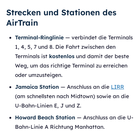
Strecken und Stationen des
AirTrain
Terminal-Ringlinie
— verbindet die Terminals
1, 4, 5, 7 und 8. Die Fahrt zwischen den
Terminals ist
kostenlos
und damit der beste
Weg, um das richtige Terminal zu erreichen
oder umzusteigen.
Jamaica Station
— Anschluss an die
LIRR
(am schnellsten nach Midtown) sowie an die
U-Bahn-Linien E, J und Z.
Howard Beach Station
— Anschluss an die U-
Bahn-Linie A Richtung Manhattan.