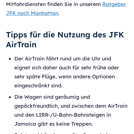
Mitfahrdiensten finden Sie in unserem
Ratgeber
JFK nach Manhattan
.
Tipps für die Nutzung des JFK
AirTrain
Der AirTrain fährt rund um die Uhr und
eignet sich daher auch für sehr frühe oder
sehr späte Flüge, wenn andere Optionen
eingeschränkt sind.
Die Wagen sind geräumig und
gepäckfreundlich, und zwischen dem AirTrain
und den LIRR-/U-Bahn-Bahnsteigen in
Jamaica gibt es keine Treppen.