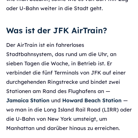
oder U-Bahn weiter in die Stadt geht.
Was ist der JFK AirTrain?
Der AirTrain ist ein fahrerloses
Stadtbahnsystem, das rund um die Uhr, an
sieben Tagen die Woche, in Betrieb ist. Er
verbindet die fünf Terminals von JFK auf einer
durchgehenden Ringstrecke und bindet zwei
Stationen am Rand des Flughafens an —
Jamaica Station
und
Howard Beach Station
—
wo man in die Long Island Rail Road (LIRR) oder
die U-Bahn von New York umsteigt, um
Manhattan und darüber hinaus zu erreichen.