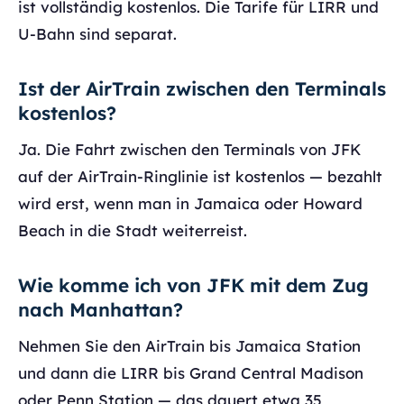
ist vollständig kostenlos. Die Tarife für LIRR und
U-Bahn sind separat.
Ist der AirTrain zwischen den Terminals
kostenlos?
Ja. Die Fahrt zwischen den Terminals von JFK
auf der AirTrain-Ringlinie ist kostenlos — bezahlt
wird erst, wenn man in Jamaica oder Howard
Beach in die Stadt weiterreist.
Wie komme ich von JFK mit dem Zug
nach Manhattan?
Nehmen Sie den AirTrain bis Jamaica Station
und dann die LIRR bis Grand Central Madison
oder Penn Station — das dauert etwa 35