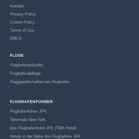
Kontakt
Privacy Policy
Cookie Policy
Terms of Use
DMCA
FLÜGE
Flughafenankünfte
Flughafenabflüge
Fluggesellschaften am Flughafen
FLUGHAFENFÜHRER
Flughafenführer JFK
Terminals New York
Das Flughafenhotel JFK (TWA Hotel)
Hotels in der Nähe des Flughafens JFK