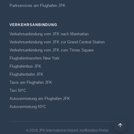
Parkservices am Flughafen JFK
VERKEHRSANBINDUNG
Verkehrsanbindung vom JFK nach Manhattan
Verkehrsanbindung vom JFK zur Grand Central Station
Verkehrsanbindung vom JFK zum Times Square
Flughafentransfers New York
Flughafenbus JFK
Flughafenbahn JFK
Taxis am Flughafen JFK
Taxi NYC
Autovermietung am Flughafen JFK
Autovermietung NYC
© 2026 JFK International Airport, inoffizielles Portal