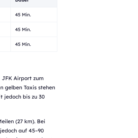
45 Min.
45 Min.
45 Min.
 JFK Airport zum
n gelben Taxis stehen
t jedoch bis zu 30
ilen (27 km). Bei
 jedoch auf 45–90