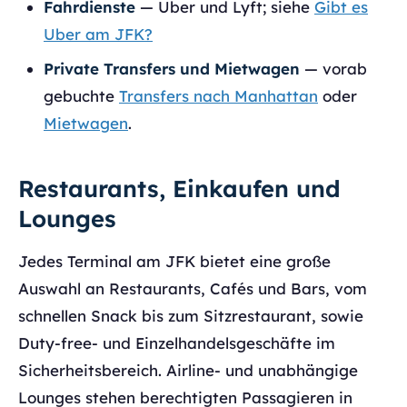
Fahrdienste
— Uber und Lyft; siehe
Gibt es
Uber am JFK?
Private Transfers und Mietwagen
— vorab
gebuchte
Transfers nach Manhattan
oder
Mietwagen
.
Restaurants, Einkaufen und
Lounges
Jedes Terminal am JFK bietet eine große
Auswahl an Restaurants, Cafés und Bars, vom
schnellen Snack bis zum Sitzrestaurant, sowie
Duty-free- und Einzelhandelsgeschäfte im
Sicherheitsbereich. Airline- und unabhängige
Lounges stehen berechtigten Passagieren in