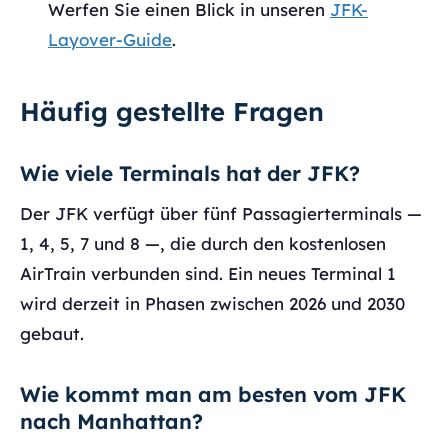
Werfen Sie einen Blick in unseren
JFK-
Layover-Guide
.
Häufig gestellte Fragen
Wie viele Terminals hat der JFK?
Der JFK verfügt über fünf Passagierterminals —
1, 4, 5, 7 und 8 —, die durch den kostenlosen
AirTrain verbunden sind. Ein neues Terminal 1
wird derzeit in Phasen zwischen 2026 und 2030
gebaut.
Wie kommt man am besten vom JFK
nach Manhattan?