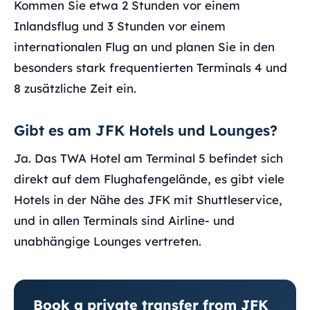
Kommen Sie etwa 2 Stunden vor einem
Inlandsflug und 3 Stunden vor einem
internationalen Flug an und planen Sie in den
besonders stark frequentierten Terminals 4 und
8 zusätzliche Zeit ein.
Gibt es am JFK Hotels und Lounges?
Ja. Das TWA Hotel am Terminal 5 befindet sich
direkt auf dem Flughafengelände, es gibt viele
Hotels in der Nähe des JFK mit Shuttleservice,
und in allen Terminals sind Airline- und
unabhängige Lounges vertreten.
Book a private transfer from JFK