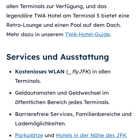
allen Terminals zur Verfügung, und das
legendäre TWA Hotel am Terminal 5 bietet eine
Retro-Lounge und einen Pool auf dem Dach.
Mehr dazu in unserem
TWA-Hotel-Guide
.
Services und Ausstattung
Kostenloses WLAN
(
_flyJFK
) in allen
Terminals.
Geldautomaten und Geldwechsel im
öffentlichen Bereich jedes Terminals.
Barrierefreie Services, Familienbereiche und
Lademöglichkeiten.
Parkplätze
und
Hotels in der Nähe des JFK