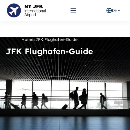
DE
Home
»
JFK Flughafen-Guide
JFK Flughafen-Guide