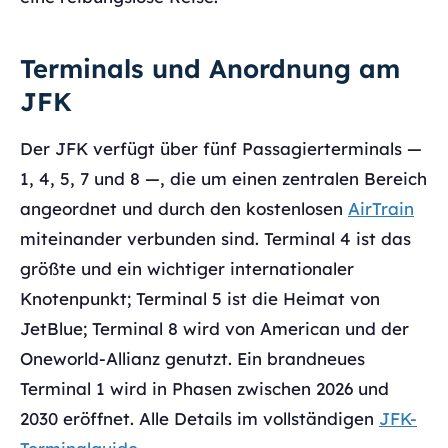
Terminals und Anordnung am
JFK
Der JFK verfügt über fünf Passagierterminals —
1, 4, 5, 7 und 8 —, die um einen zentralen Bereich
angeordnet und durch den kostenlosen
AirTrain
miteinander verbunden sind. Terminal 4 ist das
größte und ein wichtiger internationaler
Knotenpunkt; Terminal 5 ist die Heimat von
JetBlue; Terminal 8 wird von American und der
Oneworld-Allianz genutzt. Ein brandneues
Terminal 1 wird in Phasen zwischen 2026 und
2030 eröffnet. Alle Details im vollständigen
JFK-