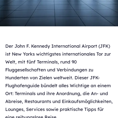
Der John F. Kennedy International Airport (JFK)
ist New Yorks wichtigstes internationales Tor zur
Welt, mit fünf Terminals, rund 90
Fluggesellschaften und Verbindungen zu
Hunderten von Zielen weltweit. Dieser JFK-
Flughafenguide bündelt alles Wichtige an einem
Ort: Terminals und ihre Anordnung, die An- und
Abreise, Restaurants und Einkaufsmöglichkeiten,
Lounges, Services sowie praktische Tipps für
eine reibungslose Reise.