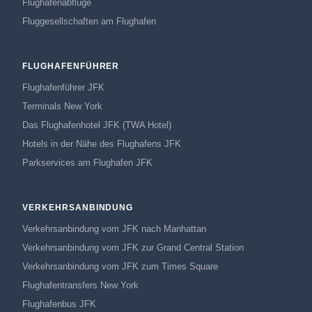
Flughafenabflüge
Fluggesellschaften am Flughafen
FLUGHAFENFÜHRER
Flughafenführer JFK
Terminals New York
Das Flughafenhotel JFK (TWA Hotel)
Hotels in der Nähe des Flughafens JFK
Parkservices am Flughafen JFK
VERKEHRSANBINDUNG
Verkehrsanbindung vom JFK nach Manhattan
Verkehrsanbindung vom JFK zur Grand Central Station
Verkehrsanbindung vom JFK zum Times Square
Flughafentransfers New York
Flughafenbus JFK