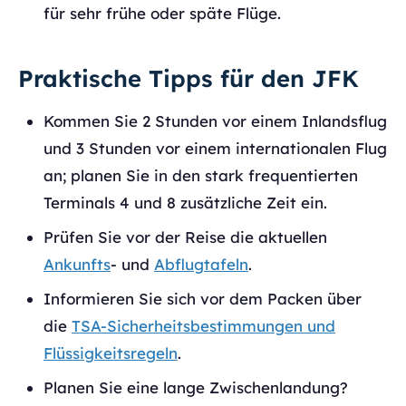
für sehr frühe oder späte Flüge.
Praktische Tipps für den JFK
Kommen Sie 2 Stunden vor einem Inlandsflug
und 3 Stunden vor einem internationalen Flug
an; planen Sie in den stark frequentierten
Terminals 4 und 8 zusätzliche Zeit ein.
Prüfen Sie vor der Reise die aktuellen
Ankunfts
- und
Abflugtafeln
.
Informieren Sie sich vor dem Packen über
die
TSA-Sicherheitsbestimmungen und
Flüssigkeitsregeln
.
Planen Sie eine lange Zwischenlandung?