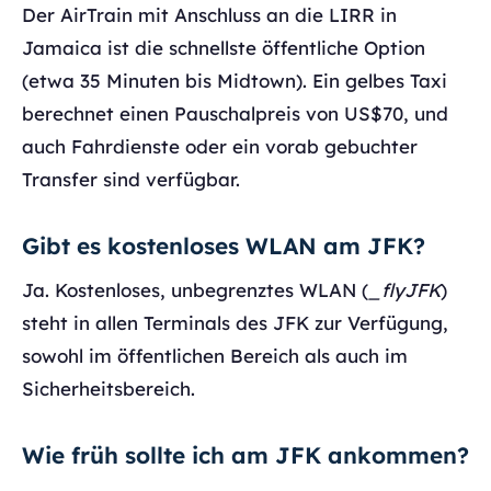
Der AirTrain mit Anschluss an die LIRR in
Jamaica ist die schnellste öffentliche Option
(etwa 35 Minuten bis Midtown). Ein gelbes Taxi
berechnet einen Pauschalpreis von US$70, und
auch Fahrdienste oder ein vorab gebuchter
Transfer sind verfügbar.
Gibt es kostenloses WLAN am JFK?
Ja. Kostenloses, unbegrenztes WLAN (
_flyJFK
)
steht in allen Terminals des JFK zur Verfügung,
sowohl im öffentlichen Bereich als auch im
Sicherheitsbereich.
Wie früh sollte ich am JFK ankommen?