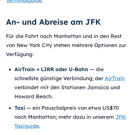
Terminalguide
.
An- und Abreise am JFK
Für die Fahrt nach Manhattan und in den Rest
von New York City stehen mehrere Optionen zur
Verfügung:
AirTrain + LIRR oder U-Bahn
— die
schnellste günstige Verbindung; der
AirTrain
verbindet mit den Stationen Jamaica und
Howard Beach.
Taxi
— ein Pauschalpreis von etwa US$70
nach Manhattan; mehr dazu in unserem
JFK-
Taxiguide
.