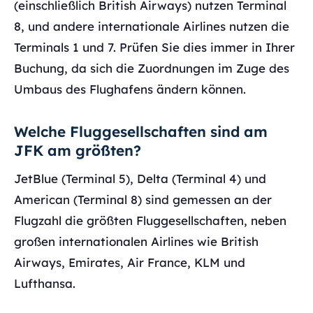
(einschließlich British Airways) nutzen Terminal
8, und andere internationale Airlines nutzen die
Terminals 1 und 7. Prüfen Sie dies immer in Ihrer
Buchung, da sich die Zuordnungen im Zuge des
Umbaus des Flughafens ändern können.
Welche Fluggesellschaften sind am
JFK am größten?
JetBlue (Terminal 5), Delta (Terminal 4) und
American (Terminal 8) sind gemessen an der
Flugzahl die größten Fluggesellschaften, neben
großen internationalen Airlines wie British
Airways, Emirates, Air France, KLM und
Lufthansa.