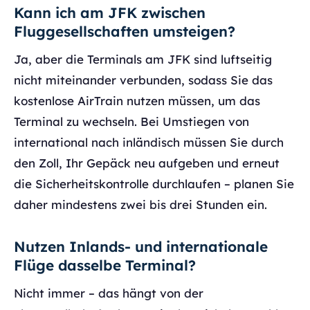
Kann ich am JFK zwischen
Fluggesellschaften umsteigen?
Ja, aber die Terminals am JFK sind luftseitig
nicht miteinander verbunden, sodass Sie das
kostenlose AirTrain nutzen müssen, um das
Terminal zu wechseln. Bei Umstiegen von
international nach inländisch müssen Sie durch
den Zoll, Ihr Gepäck neu aufgeben und erneut
die Sicherheitskontrolle durchlaufen – planen Sie
daher mindestens zwei bis drei Stunden ein.
Nutzen Inlands- und internationale
Flüge dasselbe Terminal?
Nicht immer – das hängt von der