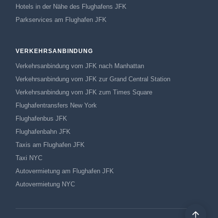
Hotels in der Nähe des Flughafens JFK
Parkservices am Flughafen JFK
VERKEHRSANBINDUNG
Verkehrsanbindung vom JFK nach Manhattan
Verkehrsanbindung vom JFK zur Grand Central Station
Verkehrsanbindung vom JFK zum Times Square
Flughafentransfers New York
Flughafenbus JFK
Flughafenbahn JFK
Taxis am Flughafen JFK
Taxi NYC
Autovermietung am Flughafen JFK
Autovermietung NYC