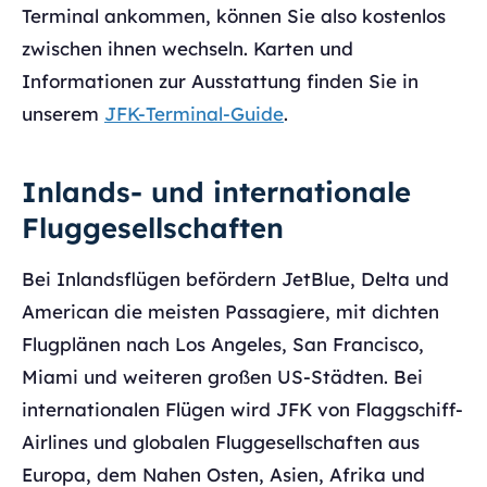
Terminal ankommen, können Sie also kostenlos
zwischen ihnen wechseln. Karten und
Informationen zur Ausstattung finden Sie in
unserem
JFK-Terminal-Guide
.
Inlands- und internationale
Fluggesellschaften
Bei Inlandsflügen befördern JetBlue, Delta und
American die meisten Passagiere, mit dichten
Flugplänen nach Los Angeles, San Francisco,
Miami und weiteren großen US-Städten. Bei
internationalen Flügen wird JFK von Flaggschiff-
Airlines und globalen Fluggesellschaften aus
Europa, dem Nahen Osten, Asien, Afrika und