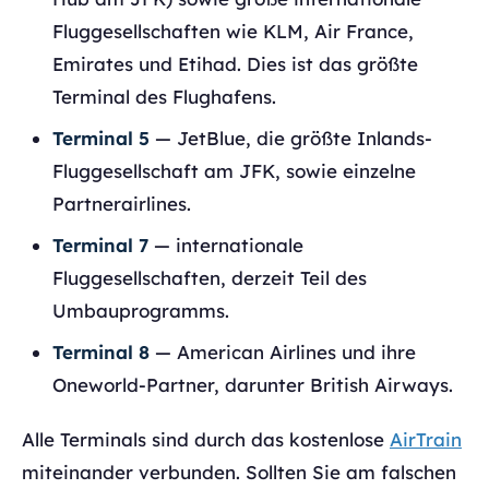
Fluggesellschaften wie KLM, Air France,
Emirates und Etihad. Dies ist das größte
Terminal des Flughafens.
Terminal 5
— JetBlue, die größte Inlands-
Fluggesellschaft am JFK, sowie einzelne
Partnerairlines.
Terminal 7
— internationale
Fluggesellschaften, derzeit Teil des
Umbauprogramms.
Terminal 8
— American Airlines und ihre
Oneworld-Partner, darunter British Airways.
Alle Terminals sind durch das kostenlose
AirTrain
miteinander verbunden. Sollten Sie am falschen