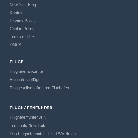
New-York-Blog
Kontakt
Privacy Policy
Cookie Policy
Terms of Use
DMCA
FLÜGE
Flughafenankünfte
Flughafenabflüge
Fluggesellschaften am Flughafen
FLUGHAFENFÜHRER
Flughafenführer JFK
Terminals New York
Das Flughafenhotel JFK (TWA Hotel)