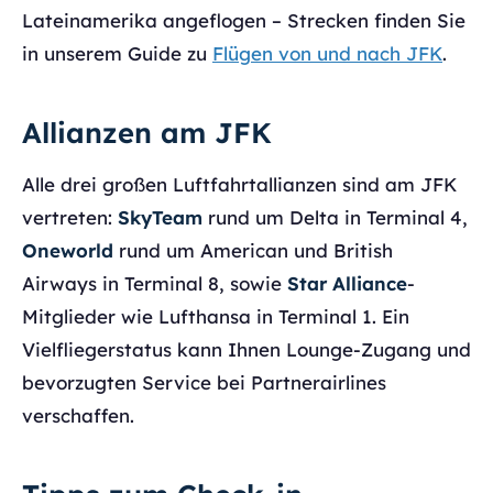
Lateinamerika angeflogen – Strecken finden Sie
in unserem Guide zu
Flügen von und nach JFK
.
Allianzen am JFK
Alle drei großen Luftfahrtallianzen sind am JFK
vertreten:
SkyTeam
rund um Delta in Terminal 4,
Oneworld
rund um American und British
Airways in Terminal 8, sowie
Star Alliance
-
Mitglieder wie Lufthansa in Terminal 1. Ein
Vielfliegerstatus kann Ihnen Lounge-Zugang und
bevorzugten Service bei Partnerairlines
verschaffen.