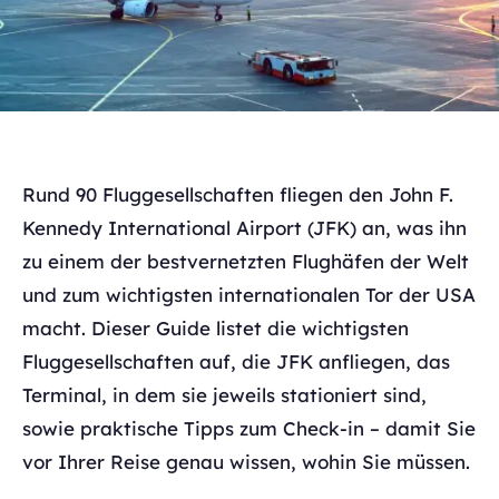
Rund 90 Fluggesellschaften fliegen den John F.
Kennedy International Airport (JFK) an, was ihn
zu einem der bestvernetzten Flughäfen der Welt
und zum wichtigsten internationalen Tor der USA
macht. Dieser Guide listet die wichtigsten
Fluggesellschaften auf, die JFK anfliegen, das
Terminal, in dem sie jeweils stationiert sind,
sowie praktische Tipps zum Check-in – damit Sie
vor Ihrer Reise genau wissen, wohin Sie müssen.