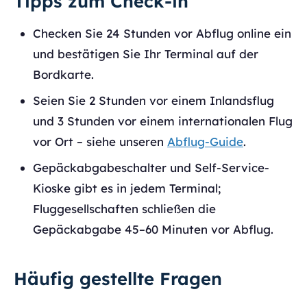
Tipps zum Check-in
Checken Sie 24 Stunden vor Abflug online ein
und bestätigen Sie Ihr Terminal auf der
Bordkarte.
Seien Sie 2 Stunden vor einem Inlandsflug
und 3 Stunden vor einem internationalen Flug
vor Ort – siehe unseren
Abflug-Guide
.
Gepäckabgabeschalter und Self-Service-
Kioske gibt es in jedem Terminal;
Fluggesellschaften schließen die
Gepäckabgabe 45–60 Minuten vor Abflug.
Häufig gestellte Fragen