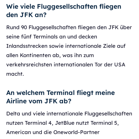
Wie viele Fluggesellschaften fliegen
den JFK an?
Rund 90 Fluggesellschaften fliegen den JFK über
seine fünf Terminals an und decken
Inlandsstrecken sowie internationale Ziele auf
allen Kontinenten ab, was ihn zum
verkehrsreichsten internationalen Tor der USA
macht.
An welchem Terminal fliegt meine
Airline vom JFK ab?
Delta und viele internationale Fluggesellschaften
nutzen Terminal 4, JetBlue nutzt Terminal 5,
American und die Oneworld-Partner