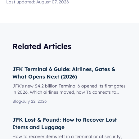
Last updated:
August 07, 2026
Related Articles
JFK Terminal 6 Guide: Airlines, Gates &
What Opens Next (2026)
JFK's new $4.2 billion Terminal 6 opened its first gates
in 2026. Which airlines moved, how T6 connects to
Terminal 5, l...
Blog
July 22, 2026
JFK Lost & Found: How to Recover Lost
Items and Luggage
How to recover items left in a terminal or at security,