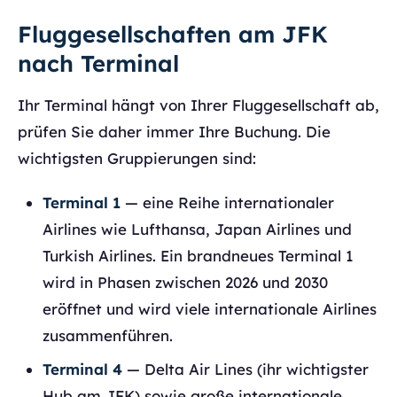
Fluggesellschaften am JFK
nach Terminal
Ihr Terminal hängt von Ihrer Fluggesellschaft ab,
prüfen Sie daher immer Ihre Buchung. Die
wichtigsten Gruppierungen sind:
Terminal 1
— eine Reihe internationaler
Airlines wie Lufthansa, Japan Airlines und
Turkish Airlines. Ein brandneues Terminal 1
wird in Phasen zwischen 2026 und 2030
eröffnet und wird viele internationale Airlines
zusammenführen.
Terminal 4
— Delta Air Lines (ihr wichtigster
Hub am JFK) sowie große internationale