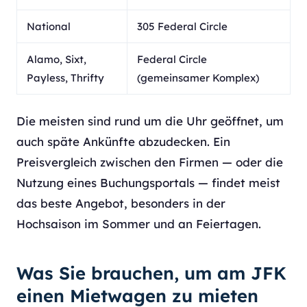
National
305 Federal Circle
Alamo, Sixt,
Federal Circle
Payless, Thrifty
(gemeinsamer Komplex)
Die meisten sind rund um die Uhr geöffnet, um
auch späte Ankünfte abzudecken. Ein
Preisvergleich zwischen den Firmen — oder die
Nutzung eines Buchungsportals — findet meist
das beste Angebot, besonders in der
Hochsaison im Sommer und an Feiertagen.
Was Sie brauchen, um am JFK
einen Mietwagen zu mieten