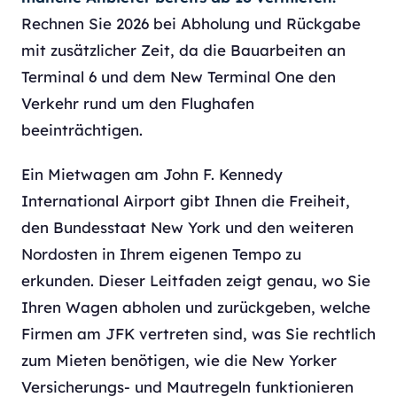
Rechnen Sie 2026 bei Abholung und Rückgabe
mit zusätzlicher Zeit, da die Bauarbeiten an
Terminal 6 und dem New Terminal One den
Verkehr rund um den Flughafen
beeinträchtigen.
Ein Mietwagen am John F. Kennedy
International Airport gibt Ihnen die Freiheit,
den Bundesstaat New York und den weiteren
Nordosten in Ihrem eigenen Tempo zu
erkunden. Dieser Leitfaden zeigt genau, wo Sie
Ihren Wagen abholen und zurückgeben, welche
Firmen am JFK vertreten sind, was Sie rechtlich
zum Mieten benötigen, wie die New Yorker
Versicherungs- und Mautregeln funktionieren