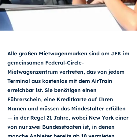
Alle großen Mietwagenmarken sind am JFK im
gemeinsamen Federal-Circle-
Mietwagenzentrum vertreten, das von jedem
Terminal aus kostenlos mit dem AirTrain
erreichbar ist. Sie benötigen einen
Führerschein, eine Kreditkarte auf Ihren
Namen und müssen das Mindestalter erfüllen
— in der Regel 21 Jahre, wobei New York einer
von nur zwei Bundesstaaten ist, in denen
manche Anbieter bereits ab 18 vermieten.