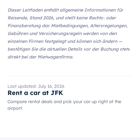
Dieser Leitfaden enthält allgemeine Informationen für
Reisende, Stand 2026, und stellt keine Rechts- oder
Finanzberatung dar. Mietbedingungen, Altersregelungen,
Gebühren und Versicherungsregeln werden von den
einzelnen Firmen festgelegt und können sich ändern —
bestätigen Sie die aktuellen Details vor der Buchung stets
direkt bei der Mietwagenfirma.
Last updated:
July 16, 2026
Rent a car at JFK
Compare rental deals and pick your car up right at the
airport.