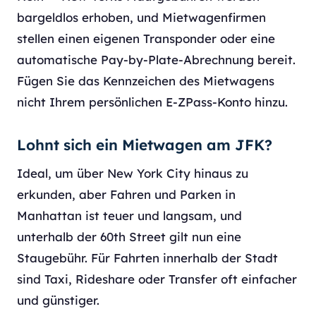
bargeldlos erhoben, und Mietwagenfirmen
stellen einen eigenen Transponder oder eine
automatische Pay-by-Plate-Abrechnung bereit.
Fügen Sie das Kennzeichen des Mietwagens
nicht Ihrem persönlichen E-ZPass-Konto hinzu.
Lohnt sich ein Mietwagen am JFK?
Ideal, um über New York City hinaus zu
erkunden, aber Fahren und Parken in
Manhattan ist teuer und langsam, und
unterhalb der 60th Street gilt nun eine
Staugebühr. Für Fahrten innerhalb der Stadt
sind Taxi, Rideshare oder Transfer oft einfacher
und günstiger.