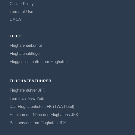
Cookie Policy
Terms of Use
DMCA
FLÜGE
Flughafenankünfte
Flughafenabflüge
Fluggesellschaften am Flughafen
FLUGHAFENFÜHRER
Flughafenführer JFK
Terminals New York
Das Flughafenhotel JFK (TWA Hotel)
Hotels in der Nähe des Flughafens JFK
Parkservices am Flughafen JFK