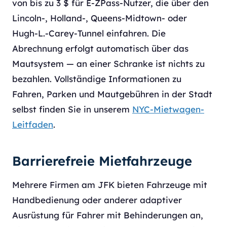
von bis zu 3 $ für E-ZPass-Nutzer, die über den
Lincoln-, Holland-, Queens-Midtown- oder
Hugh-L.-Carey-Tunnel einfahren. Die
Abrechnung erfolgt automatisch über das
Mautsystem — an einer Schranke ist nichts zu
bezahlen. Vollständige Informationen zu
Fahren, Parken und Mautgebühren in der Stadt
selbst finden Sie in unserem
NYC-Mietwagen-
Leitfaden
.
Barrierefreie Mietfahrzeuge
Mehrere Firmen am JFK bieten Fahrzeuge mit
Handbedienung oder anderer adaptiver
Ausrüstung für Fahrer mit Behinderungen an,