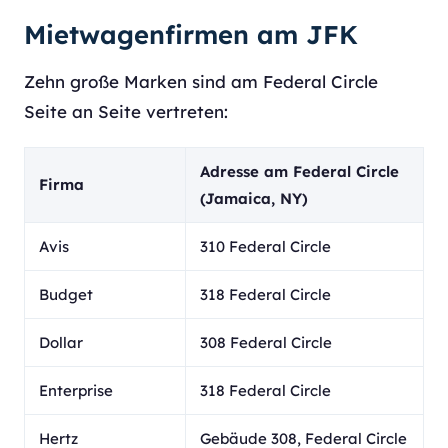
Mietwagenfirmen am JFK
Zehn große Marken sind am Federal Circle
Seite an Seite vertreten:
Adresse am Federal Circle
Firma
(Jamaica, NY)
Avis
310 Federal Circle
Budget
318 Federal Circle
Dollar
308 Federal Circle
Enterprise
318 Federal Circle
Hertz
Gebäude 308, Federal Circle