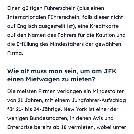
Einen gültigen Führerschein (plus einen
Internationalen Führerschein, falls dieser nicht
auf Englisch ausgestellt ist), eine Kreditkarte
auf den Namen des Fahrers für die Kaution und
die Erfüllung des Mindestalters der gewählten
Firma.
Wie alt muss man sein, um am JFK
einen Mietwagen zu mieten?
Die meisten Firmen verlangen ein Mindestalter
von 21 Jahren, mit einem Jungfahrer-Aufschlag
für 21- bis 24-Jährige. New York ist einer der
wenigen Bundesstaaten, in denen Avis und
Enterprise bereits ab 18 vermieten, wobei unter