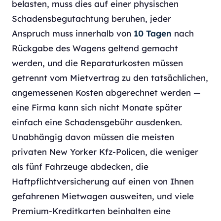
belasten, muss dies auf einer physischen
Schadensbegutachtung beruhen, jeder
Anspruch muss innerhalb von
10 Tagen
nach
Rückgabe des Wagens geltend gemacht
werden, und die Reparaturkosten müssen
getrennt vom Mietvertrag zu den tatsächlichen,
angemessenen Kosten abgerechnet werden —
eine Firma kann sich nicht Monate später
einfach eine Schadensgebühr ausdenken.
Unabhängig davon müssen die meisten
privaten New Yorker Kfz-Policen, die weniger
als fünf Fahrzeuge abdecken, die
Haftpflichtversicherung auf einen von Ihnen
gefahrenen Mietwagen ausweiten, und viele
Premium-Kreditkarten beinhalten eine