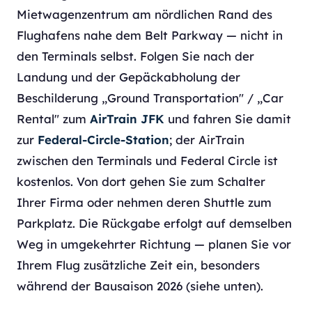
Mietwagenzentrum am nördlichen Rand des
Flughafens nahe dem Belt Parkway — nicht in
den Terminals selbst. Folgen Sie nach der
Landung und der Gepäckabholung der
Beschilderung „Ground Transportation" / „Car
Rental" zum
AirTrain JFK
und fahren Sie damit
zur
Federal-Circle-Station
; der AirTrain
zwischen den Terminals und Federal Circle ist
kostenlos. Von dort gehen Sie zum Schalter
Ihrer Firma oder nehmen deren Shuttle zum
Parkplatz. Die Rückgabe erfolgt auf demselben
Weg in umgekehrter Richtung — planen Sie vor
Ihrem Flug zusätzliche Zeit ein, besonders
während der Bausaison 2026 (siehe unten).