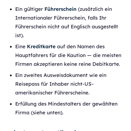
Ein gültiger
Führerschein
(zusätzlich ein
Internationaler Führerschein, falls Ihr
Führerschein nicht auf Englisch ausgestellt
ist).
Eine
Kreditkarte
auf den Namen des
Hauptfahrers für die Kaution — die meisten
Firmen akzeptieren keine reine Debitkarte.
Ein zweites Ausweisdokument wie ein
Reisepass für Inhaber nicht-US-
amerikanischer Führerscheine.
Erfüllung des Mindestalters der gewählten
Firma (siehe unten).