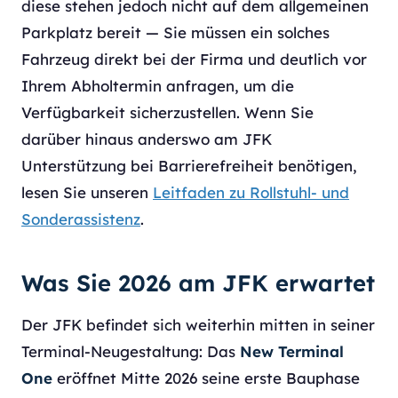
diese stehen jedoch nicht auf dem allgemeinen
Parkplatz bereit — Sie müssen ein solches
Fahrzeug direkt bei der Firma und deutlich vor
Ihrem Abholtermin anfragen, um die
Verfügbarkeit sicherzustellen. Wenn Sie
darüber hinaus anderswo am JFK
Unterstützung bei Barrierefreiheit benötigen,
lesen Sie unseren
Leitfaden zu Rollstuhl- und
Sonderassistenz
.
Was Sie 2026 am JFK erwartet
Der JFK befindet sich weiterhin mitten in seiner
Terminal-Neugestaltung: Das
New Terminal
One
eröffnet Mitte 2026 seine erste Bauphase