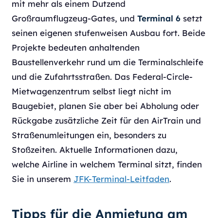
mit mehr als einem Dutzend
Großraumflugzeug-Gates, und
Terminal 6
setzt
seinen eigenen stufenweisen Ausbau fort. Beide
Projekte bedeuten anhaltenden
Baustellenverkehr rund um die Terminalschleife
und die Zufahrtsstraßen. Das Federal-Circle-
Mietwagenzentrum selbst liegt nicht im
Baugebiet, planen Sie aber bei Abholung oder
Rückgabe zusätzliche Zeit für den AirTrain und
Straßenumleitungen ein, besonders zu
Stoßzeiten. Aktuelle Informationen dazu,
welche Airline in welchem Terminal sitzt, finden
Sie in unserem
JFK-Terminal-Leitfaden
.
Tipps für die Anmietung am