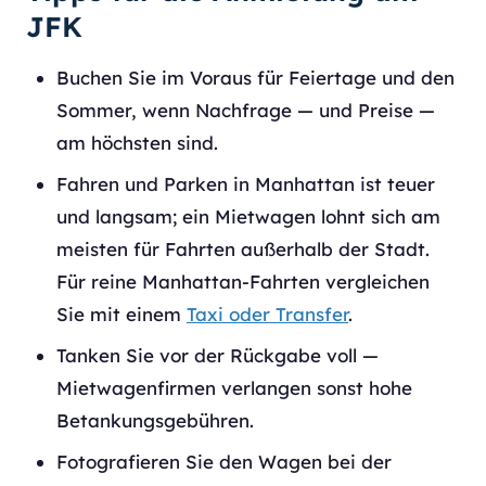
JFK
Buchen Sie im Voraus für Feiertage und den
Sommer, wenn Nachfrage — und Preise —
am höchsten sind.
Fahren und Parken in Manhattan ist teuer
und langsam; ein Mietwagen lohnt sich am
meisten für Fahrten außerhalb der Stadt.
Für reine Manhattan-Fahrten vergleichen
Sie mit einem
Taxi oder Transfer
.
Tanken Sie vor der Rückgabe voll —
Mietwagenfirmen verlangen sonst hohe
Betankungsgebühren.
Fotografieren Sie den Wagen bei der