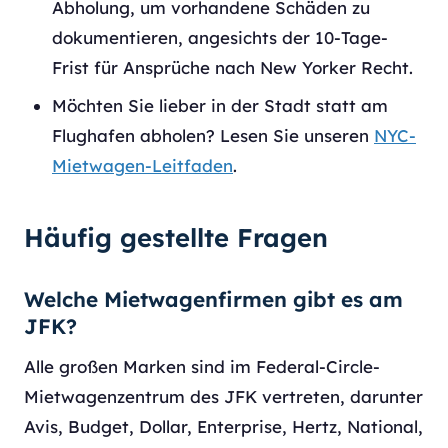
Abholung, um vorhandene Schäden zu
dokumentieren, angesichts der 10-Tage-
Frist für Ansprüche nach New Yorker Recht.
Möchten Sie lieber in der Stadt statt am
Flughafen abholen? Lesen Sie unseren
NYC-
Mietwagen-Leitfaden
.
Häufig gestellte Fragen
Welche Mietwagenfirmen gibt es am
JFK?
Alle großen Marken sind im Federal-Circle-
Mietwagenzentrum des JFK vertreten, darunter
Avis, Budget, Dollar, Enterprise, Hertz, National,