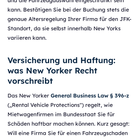
und die Fahrzeugauswahl eingeschränkt sein
kann. Bestätigen Sie bei der Buchung stets die
genaue Altersregelung Ihrer Firma für den JFK-
Standort, da sie selbst innerhalb New Yorks
variieren kann.
Versicherung und Haftung:
was New Yorker Recht
vorschreibt
Das New Yorker
General Business Law § 396-z
(„Rental Vehicle Protections") regelt, wie
Mietwagenfirmen im Bundesstaat Sie für
Schäden haftbar machen können. Kurz gesagt:
Will eine Firma Sie für einen Fahrzeugschaden