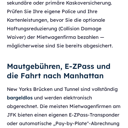
sekundäre oder primäre Kaskoversicherung.
Prüfen Sie Ihre eigene Police und Ihre
Kartenleistungen, bevor Sie die optionale
Haftungsreduzierung (Collision Damage
Waiver) der Mietwagenfirma bezahlen —
möglicherweise sind Sie bereits abgesichert.
Mautgebühren, E-ZPass und
die Fahrt nach Manhattan
New Yorks Brücken und Tunnel sind vollständig
bargeldlos
und werden elektronisch
abgerechnet. Die meisten Mietwagenfirmen am
JFK bieten einen eigenen E-ZPass-Transponder
oder automatische „Pay-by-Plate"-Abrechnung