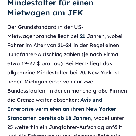
Mindestalter für einen
Mietwagen am JFK
Der Grundstandard in der US-
Mietwagenbranche liegt bei
21
Jahren, wobei
Fahrer im Alter von 21–24 in der Regel einen
Jungfahrer-Aufschlag zahlen (je nach Firma
etwa 19–37 $ pro Tag). Bei Hertz liegt das
allgemeine Mindestalter bei 20. New York ist
neben Michigan einer von nur zwei
Bundesstaaten, in denen manche große Firmen
die Grenze weiter absenken:
Avis und
Enterprise vermieten an ihren New Yorker
Standorten bereits ab 18 Jahren
, wobei unter
25 weiterhin ein Jungfahrer-Aufschlag anfällt