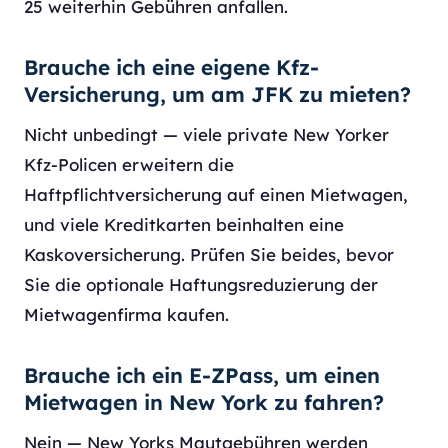
25 weiterhin Gebühren anfallen.
Brauche ich eine eigene Kfz-
Versicherung, um am JFK zu mieten?
Nicht unbedingt — viele private New Yorker
Kfz-Policen erweitern die
Haftpflichtversicherung auf einen Mietwagen,
und viele Kreditkarten beinhalten eine
Kaskoversicherung. Prüfen Sie beides, bevor
Sie die optionale Haftungsreduzierung der
Mietwagenfirma kaufen.
Brauche ich ein E-ZPass, um einen
Mietwagen in New York zu fahren?
Nein — New Yorks Mautgebühren werden