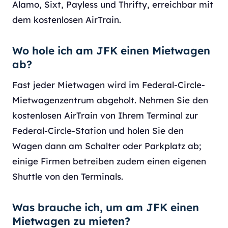
Alamo, Sixt, Payless und Thrifty, erreichbar mit
dem kostenlosen AirTrain.
Wo hole ich am JFK einen Mietwagen
ab?
Fast jeder Mietwagen wird im Federal-Circle-
Mietwagenzentrum abgeholt. Nehmen Sie den
kostenlosen AirTrain von Ihrem Terminal zur
Federal-Circle-Station und holen Sie den
Wagen dann am Schalter oder Parkplatz ab;
einige Firmen betreiben zudem einen eigenen
Shuttle von den Terminals.
Was brauche ich, um am JFK einen
Mietwagen zu mieten?