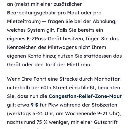
an (meist mit einer zusätzlichen
Bearbeitungsgebühr pro Maut oder pro
Mietzeitraum) — fragen Sie bei der Abholung,
welches System gilt. Falls Sie bereits ein
eigenes E-ZPass-Gerät besitzen, fügen Sie das
Kennzeichen des Mietwagens nicht Ihrem
eigenen Konto hinzu; nutzen Sie stattdessen das
Gerät oder den Tarif der Mietfirma.
Wenn Ihre Fahrt eine Strecke durch Manhattan
unterhalb der 60th Street einschließt, beachten
Sie, dass nun die
Congestion-Relief-Zone-Maut
gilt: etwa
9 $
für Pkw während der Stoßzeiten
(werktags 5–21 Uhr, am Wochenende 9–21 Uhr),
nachts rund 75 % weniger, mit einer Gutschrift