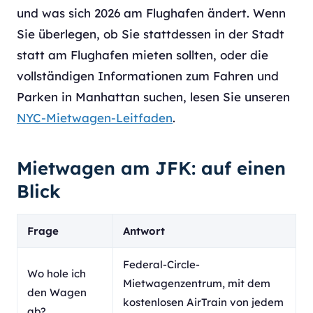
und was sich 2026 am Flughafen ändert. Wenn
Sie überlegen, ob Sie stattdessen in der Stadt
statt am Flughafen mieten sollten, oder die
vollständigen Informationen zum Fahren und
Parken in Manhattan suchen, lesen Sie unseren
NYC-Mietwagen-Leitfaden
.
Mietwagen am JFK: auf einen
Blick
Frage
Antwort
Federal-Circle-
Wo hole ich
Mietwagenzentrum, mit dem
den Wagen
kostenlosen AirTrain von jedem
ab?