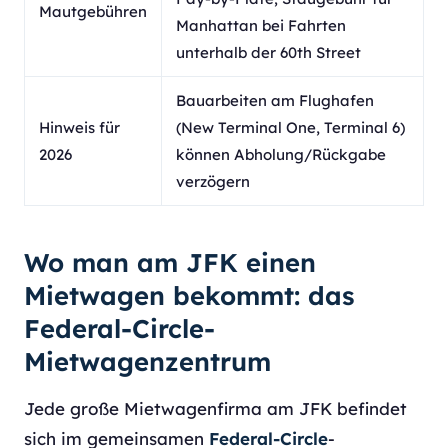
Mautgebühren
Manhattan bei Fahrten
unterhalb der 60th Street
Bauarbeiten am Flughafen
Hinweis für
(New Terminal One, Terminal 6)
2026
können Abholung/Rückgabe
verzögern
Wo man am JFK einen
Mietwagen bekommt: das
Federal-Circle-
Mietwagenzentrum
Jede große Mietwagenfirma am JFK befindet
sich im gemeinsamen
Federal-Circle
-