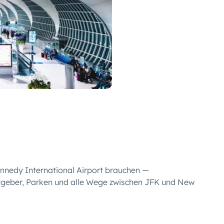
Kennedy International Airport brauchen —
atgeber, Parken und alle Wege zwischen JFK und New