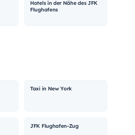
Hotels in der Nähe des JFK
Flughafens
Taxi in New York
JFK Flughafen-Zug