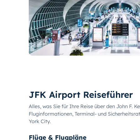
JFK Airport Reiseführer
Alles, was Sie für Ihre Reise über den John F. 
Fluginformationen, Terminal- und Sicherheitsr
York City.
Flüge & Flugpläne