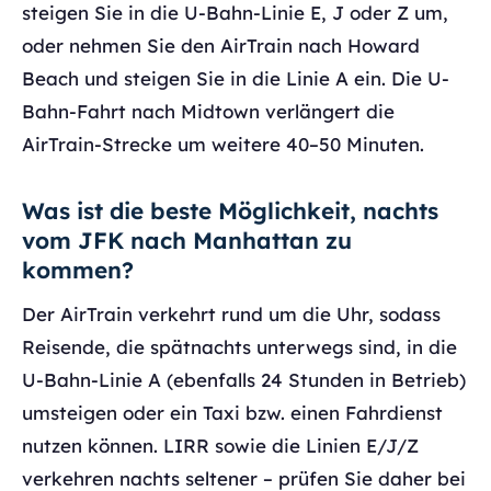
steigen Sie in die U-Bahn-Linie E, J oder Z um,
oder nehmen Sie den AirTrain nach Howard
Beach und steigen Sie in die Linie A ein. Die U-
Bahn-Fahrt nach Midtown verlängert die
AirTrain-Strecke um weitere 40–50 Minuten.
Was ist die beste Möglichkeit, nachts
vom JFK nach Manhattan zu
kommen?
Der AirTrain verkehrt rund um die Uhr, sodass
Reisende, die spätnachts unterwegs sind, in die
U-Bahn-Linie A (ebenfalls 24 Stunden in Betrieb)
umsteigen oder ein Taxi bzw. einen Fahrdienst
nutzen können. LIRR sowie die Linien E/J/Z
verkehren nachts seltener – prüfen Sie daher bei