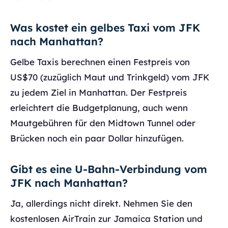
Was kostet ein gelbes Taxi vom JFK
nach Manhattan?
Gelbe Taxis berechnen einen Festpreis von
US$70 (zuzüglich Maut und Trinkgeld) vom JFK
zu jedem Ziel in Manhattan. Der Festpreis
erleichtert die Budgetplanung, auch wenn
Mautgebühren für den Midtown Tunnel oder
Brücken noch ein paar Dollar hinzufügen.
Gibt es eine U-Bahn-Verbindung vom
JFK nach Manhattan?
Ja, allerdings nicht direkt. Nehmen Sie den
kostenlosen AirTrain zur Jamaica Station und