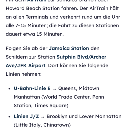
Howard Beach Station fahren. Der AirTrain hält
an allen Terminals und verkehrt rund um die Uhr
alle 7–15 Minuten; die Fahrt zu diesen Stationen
dauert etwa 15 Minuten.
Folgen Sie ab der
Jamaica Station
den
Schildern zur Station
Sutphin Blvd/Archer
Ave/JFK Airport
. Dort können Sie folgende
Linien nehmen:
U-Bahn-Linie E
→ Queens, Midtown
Manhattan (World Trade Center, Penn
Station, Times Square)
Linien J/Z
→ Brooklyn und Lower Manhattan
(Little Italy, Chinatown)