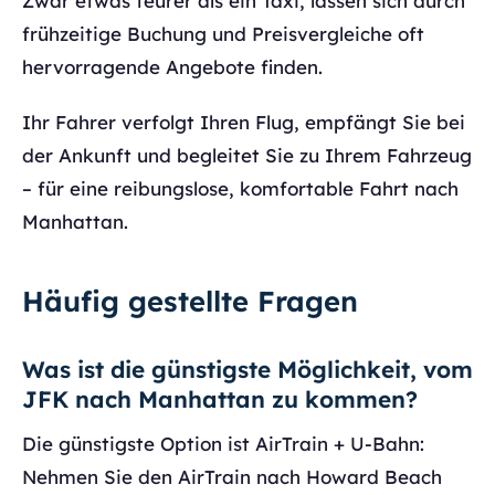
Zwar etwas teurer als ein Taxi, lassen sich durch
frühzeitige Buchung und Preisvergleiche oft
hervorragende Angebote finden.
Ihr Fahrer verfolgt Ihren Flug, empfängt Sie bei
der Ankunft und begleitet Sie zu Ihrem Fahrzeug
– für eine reibungslose, komfortable Fahrt nach
Manhattan.
Häufig gestellte Fragen
Was ist die günstigste Möglichkeit, vom
JFK nach Manhattan zu kommen?
Die günstigste Option ist AirTrain + U-Bahn:
Nehmen Sie den AirTrain nach Howard Beach