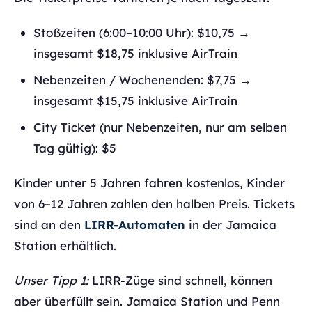
Stoßzeiten (6:00–10:00 Uhr): $10,75 →
insgesamt $18,75 inklusive AirTrain
Nebenzeiten / Wochenenden: $7,75 →
insgesamt $15,75 inklusive AirTrain
City Ticket (nur Nebenzeiten, nur am selben
Tag gültig): $5
Kinder unter 5 Jahren fahren kostenlos, Kinder
von 6–12 Jahren zahlen den halben Preis. Tickets
sind an den
LIRR-Automaten
in der Jamaica
Station erhältlich.
Unser Tipp 1:
LIRR-Züge sind schnell, können
aber überfüllt sein. Jamaica Station und Penn