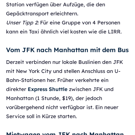
Station verfügen über Aufzüge, die den
Gepäcktransport erleichtern.
Unser Tipp 2:
Für eine Gruppe von 4 Personen
kann ein Taxi ähnlich viel kosten wie die LIRR.
Vom JFK nach Manhattan mit dem Bus
Derzeit verbinden nur lokale Buslinien den JFK
mit New York City und stellen Anschluss an U-
Bahn-Stationen her. Früher verkehrte ein
direkter
Express Shuttle
zwischen JFK und
Manhattan (1 Stunde, $19), der jedoch
vorübergehend nicht verfügbar ist. Ein neuer
Service soll in Kürze starten.
Mietwagen vom JFK nach Manhattan