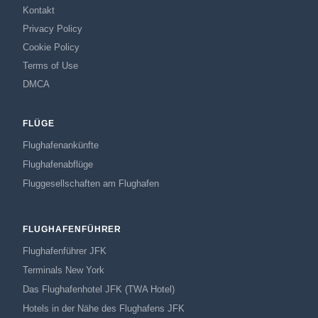
Kontakt
Privacy Policy
Cookie Policy
Terms of Use
DMCA
FLÜGE
Flughafenankünfte
Flughafenabflüge
Fluggesellschaften am Flughafen
FLUGHAFENFÜHRER
Flughafenführer JFK
Terminals New York
Das Flughafenhotel JFK (TWA Hotel)
Hotels in der Nähe des Flughafens JFK