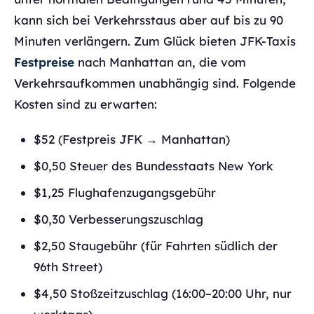
kann sich bei Verkehrsstaus aber auf bis zu 90
Minuten verlängern. Zum Glück bieten JFK-Taxis
Festpreise
nach Manhattan an, die vom
Verkehrsaufkommen unabhängig sind. Folgende
Kosten sind zu erwarten:
$52 (Festpreis JFK → Manhattan)
$0,50 Steuer des Bundesstaats New York
$1,25 Flughafenzugangsgebühr
$0,30 Verbesserungszuschlag
$2,50 Staugebühr (für Fahrten südlich der
96th Street)
$4,50 Stoßzeitzuschlag (16:00–20:00 Uhr, nur