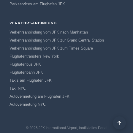
Parkservices am Flughafen JFK
VERKEHRSANBINDUNG
Verkehrsanbindung vom JFK nach Manhattan
Verkehrsanbindung vom JFK zur Grand Central Station
Verkehrsanbindung vom JFK zum Times Square
Flughafentransfers New York
Flughafenbus JFK
Flughafenbahn JFK
Taxis am Flughafen JFK
Taxi NYC
Autovermietung am Flughafen JFK
Autovermietung NYC
© 2026 JFK International Airport, inoffizielles Portal