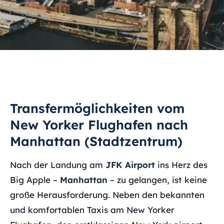
Transfermöglichkeiten vom
New Yorker Flughafen nach
Manhattan (Stadtzentrum)
Nach der Landung am
JFK Airport
ins Herz des
Big Apple –
Manhattan
– zu gelangen, ist keine
große Herausforderung. Neben den bekannten
und komfortablen Taxis am New Yorker