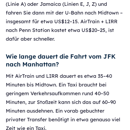
(Linie A) oder Jamaica (Linien E, J, Z) und
fahren Sie dann mit der U-Bahn nach Midtown –
insgesamt für etwa US$12–15. AirTrain + LIRR
nach Penn Station kostet etwa US$20–25, ist
dafür aber schneller.
Wie lange dauert die Fahrt vom JFK
nach Manhattan?
Mit AirTrain und LIRR dauert es etwa 35–40
Minuten bis Midtown. Ein Taxi braucht bei
geringem Verkehrsaufkommen rund 40–50
Minuten, zur Stoßzeit kann sich das auf 60–90
Minuten ausdehnen. Ein vorab gebuchter
privater Transfer benötigt in etwa genauso viel
Zeit wie ein Taxi.