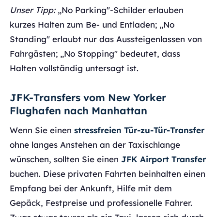
Unser Tipp:
„No Parking"-Schilder erlauben
kurzes Halten zum Be- und Entladen; „No
Standing" erlaubt nur das Aussteigenlassen von
Fahrgästen; „No Stopping" bedeutet, dass
Halten vollständig untersagt ist.
JFK-Transfers vom New Yorker
Flughafen nach Manhattan
Wenn Sie einen
stressfreien Tür-zu-Tür-Transfer
ohne langes Anstehen an der Taxischlange
wünschen, sollten Sie einen
JFK Airport Transfer
buchen. Diese privaten Fahrten beinhalten einen
Empfang bei der Ankunft, Hilfe mit dem
Gepäck, Festpreise und professionelle Fahrer.