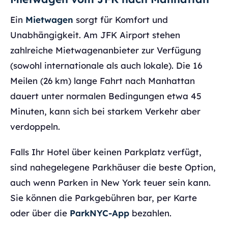
Ein
Mietwagen
sorgt für Komfort und
Unabhängigkeit. Am JFK Airport stehen
zahlreiche Mietwagenanbieter zur Verfügung
(sowohl internationale als auch lokale). Die 16
Meilen (26 km) lange Fahrt nach Manhattan
dauert unter normalen Bedingungen etwa 45
Minuten, kann sich bei starkem Verkehr aber
verdoppeln.
Falls Ihr Hotel über keinen Parkplatz verfügt,
sind nahegelegene Parkhäuser die beste Option,
auch wenn Parken in New York teuer sein kann.
Sie können die Parkgebühren bar, per Karte
oder über die
ParkNYC-App
bezahlen.