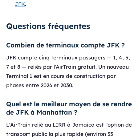
JFK
.
Questions fréquentes
Combien de terminaux compte JFK ?
JFK compte cinq terminaux passagers — 1, 4, 5,
7 et 8 — reliés par l'AirTrain gratuit. Un nouveau
Terminal 1 est en cours de construction par
phases entre 2026 et 2030.
Quel est le meilleur moyen de se rendre
de JFK à Manhattan ?
L'AirTrain relié au LIRR à Jamaica est l'option de
transport public la plus rapide (environ 35