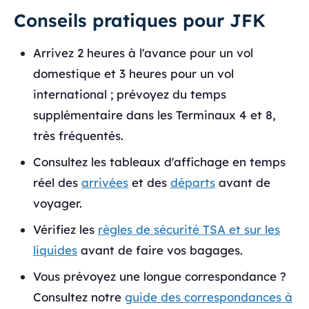
Conseils pratiques pour JFK
Arrivez 2 heures à l'avance pour un vol
domestique et 3 heures pour un vol
international ; prévoyez du temps
supplémentaire dans les Terminaux 4 et 8,
très fréquentés.
Consultez les tableaux d'affichage en temps
réel des
arrivées
et des
départs
avant de
voyager.
Vérifiez les
règles de sécurité TSA et sur les
liquides
avant de faire vos bagages.
Vous prévoyez une longue correspondance ?
Consultez notre
guide des correspondances à