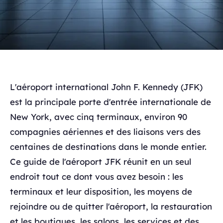
L'aéroport international John F. Kennedy (JFK)
est la principale porte d'entrée internationale de
New York, avec cinq terminaux, environ 90
compagnies aériennes et des liaisons vers des
centaines de destinations dans le monde entier.
Ce guide de l'aéroport JFK réunit en un seul
endroit tout ce dont vous avez besoin : les
terminaux et leur disposition, les moyens de
rejoindre ou de quitter l'aéroport, la restauration
et les boutiques, les salons, les services et des