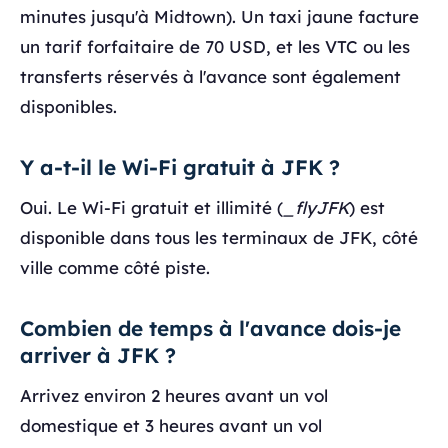
minutes jusqu'à Midtown). Un taxi jaune facture
un tarif forfaitaire de 70 USD, et les VTC ou les
transferts réservés à l'avance sont également
disponibles.
Y a-t-il le Wi-Fi gratuit à JFK ?
Oui. Le Wi-Fi gratuit et illimité (
_flyJFK
) est
disponible dans tous les terminaux de JFK, côté
ville comme côté piste.
Combien de temps à l'avance dois-je
arriver à JFK ?
Arrivez environ 2 heures avant un vol
domestique et 3 heures avant un vol