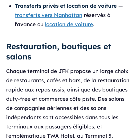
Transferts privés et location de voiture
—
transferts vers Manhattan
réservés à
l'avance ou
location de voiture
.
Restauration, boutiques et
salons
Chaque terminal de JFK propose un large choix
de restaurants, cafés et bars, de la restauration
rapide aux repas assis, ainsi que des boutiques
duty-free et commerces côté piste. Des salons
de compagnies aériennes et des salons
indépendants sont accessibles dans tous les
terminaux aux passagers éligibles, et
l'emblématique TWA Hotel, au Terminal 5,