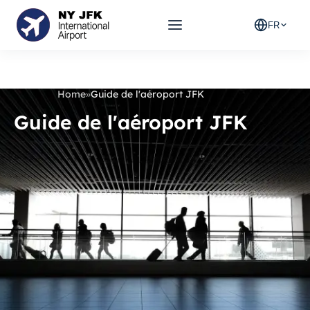
FR
Home
»
Guide de l'aéroport JFK
Guide de l'aéroport JFK