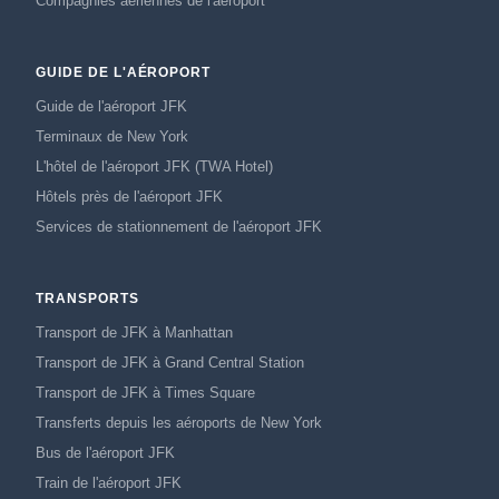
Compagnies aériennes de l'aéroport
GUIDE DE L'AÉROPORT
Guide de l'aéroport JFK
Terminaux de New York
L'hôtel de l'aéroport JFK (TWA Hotel)
Hôtels près de l'aéroport JFK
Services de stationnement de l'aéroport JFK
TRANSPORTS
Transport de JFK à Manhattan
Transport de JFK à Grand Central Station
Transport de JFK à Times Square
Transferts depuis les aéroports de New York
Bus de l'aéroport JFK
Train de l'aéroport JFK