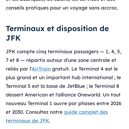
conseils pratiques pour un voyage sans accroc.
Terminaux et disposition de
JFK
JFK compte cinq terminaux passagers — 1, 4, 5,
7 et 8 — répartis autour d'une zone centrale et
reliés par l'
AirTrain
gratuit. Le Terminal 4 est le
plus grand et un important hub international ; le
Terminal 5 est la base de JetBlue ; le Terminal 8
dessert American et l'alliance Oneworld. Un tout
nouveau Terminal 1 ouvre par phases entre 2026
et 2030. Consultez notre
guide complet des
terminaux de JFK
.