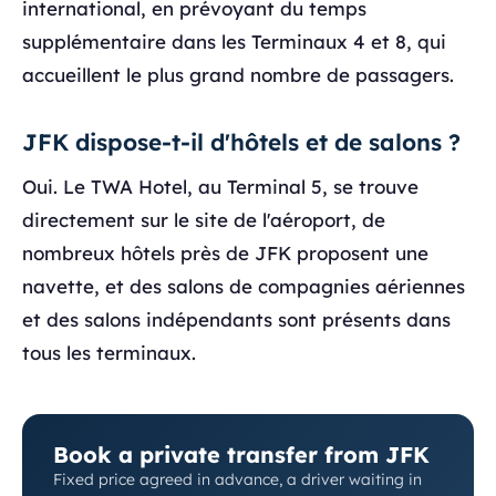
international, en prévoyant du temps
supplémentaire dans les Terminaux 4 et 8, qui
accueillent le plus grand nombre de passagers.
JFK dispose-t-il d'hôtels et de salons ?
Oui. Le TWA Hotel, au Terminal 5, se trouve
directement sur le site de l'aéroport, de
nombreux hôtels près de JFK proposent une
navette, et des salons de compagnies aériennes
et des salons indépendants sont présents dans
tous les terminaux.
Book a private transfer from JFK
Fixed price agreed in advance, a driver waiting in