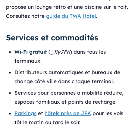
propose un lounge rétro et une piscine sur le toit.
Consultez notre
guide du TWA Hotel
.
Services et commodités
Wi-Fi gratuit
(
_flyJFK
) dans tous les
terminaux.
Distributeurs automatiques et bureaux de
change côté ville dans chaque terminal.
Services pour personnes à mobilité réduite,
espaces familiaux et points de recharge.
Parkings
et
hôtels près de JFK
pour les vols
tôt le matin ou tard le soir.