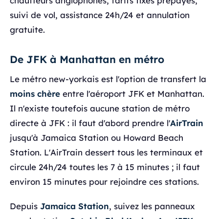
chauffeurs anglophones, tarifs fixes prépayés,
suivi de vol, assistance 24h/24 et annulation
gratuite.
De JFK à Manhattan en métro
Le métro new-yorkais est l'option de transfert la
moins chère
entre l'aéroport JFK et Manhattan.
Il n'existe toutefois aucune station de métro
directe à JFK : il faut d'abord prendre l'
AirTrain
jusqu'à Jamaica Station ou Howard Beach
Station. L'AirTrain dessert tous les terminaux et
circule 24h/24 toutes les 7 à 15 minutes ; il faut
environ 15 minutes pour rejoindre ces stations.
Depuis
Jamaica Station
, suivez les panneaux