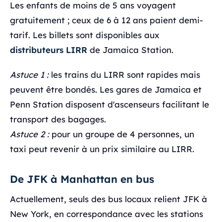
Les enfants de moins de 5 ans voyagent
gratuitement ; ceux de 6 à 12 ans paient demi-
tarif. Les billets sont disponibles aux
distributeurs LIRR
de Jamaica Station.
Astuce 1 :
les trains du LIRR sont rapides mais
peuvent être bondés. Les gares de Jamaica et
Penn Station disposent d'ascenseurs facilitant le
transport des bagages.
Astuce 2 :
pour un groupe de 4 personnes, un
taxi peut revenir à un prix similaire au LIRR.
De JFK à Manhattan en bus
Actuellement, seuls des bus locaux relient JFK à
New York, en correspondance avec les stations