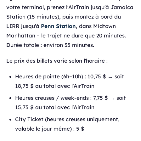
votre terminal, prenez l'AirTrain jusqu'à Jamaica
Station (15 minutes), puis montez à bord du
LIRR jusqu'à
Penn Station
, dans Midtown
Manhattan – le trajet ne dure que 20 minutes.
Durée totale : environ 35 minutes.
Le prix des billets varie selon l'horaire :
Heures de pointe (6h–10h) : 10,75 $ → soit
18,75 $ au total avec l'AirTrain
Heures creuses / week-ends : 7,75 $ → soit
15,75 $ au total avec l'AirTrain
City Ticket (heures creuses uniquement,
valable le jour même) : 5 $