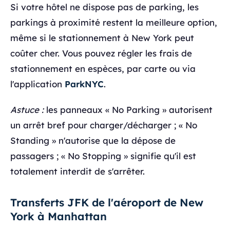
Si votre hôtel ne dispose pas de parking, les
parkings à proximité restent la meilleure option,
même si le stationnement à New York peut
coûter cher. Vous pouvez régler les frais de
stationnement en espèces, par carte ou via
l'application
ParkNYC
.
Astuce :
les panneaux « No Parking » autorisent
un arrêt bref pour charger/décharger ; « No
Standing » n'autorise que la dépose de
passagers ; « No Stopping » signifie qu'il est
totalement interdit de s'arrêter.
Transferts JFK de l'aéroport de New
York à Manhattan