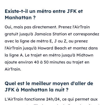
Existe-t-il un métro entre JFK et
Manhattan ?
Oui, mais pas directement. Prenez l'AirTrain
gratuit jusqu'à Jamaica Station et correspondez
avec la ligne de métro E, J ou Z, ou prenez
l'AirTrain jusqu'à Howard Beach et montez dans
la ligne A. Le trajet en métro jusqu'à Midtown
ajoute environ 40 à 50 minutes au trajet en
AirTrain.
Quel est le meilleur moyen d'aller de
JFK à Manhattan la nuit ?
L'AirTrain fonctionne 24h/24, ce qui permet aux