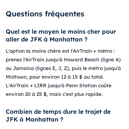
Questions fréquentes
Quel est le moyen le moins cher pour
aller de JFK à Manhattan ?
L'option la moins chère est l'AirTrain + métro :
prenez l'AirTrain jusqu'à Howard Beach (ligne A)
ou Jamaica (lignes E, J, Z), puis le métro jusqu'à
Midtown, pour environ 12 à 15 $ au total.
L'AirTrain + LIRR jusqu'à Penn Station coûte
environ 20 à 25 $, mais c'est plus rapide.
Combien de temps dure le trajet de
JFK à Manhattan ?