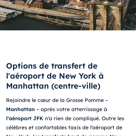
Options de transfert de
l'aéroport de New York à
Manhattan (centre-ville)
Rejoindre le cœur de la Grosse Pomme –
Manhattan
– après votre atterrissage à
l'aéroport JFK
n'a rien de compliqué. Outre les
célèbres et confortables taxis de l'aéroport de