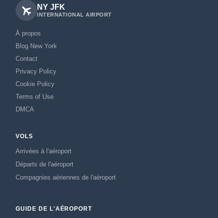
NY JFK
INTERNATIONAL AIRPORT
À propos
Blog New York
Contact
Privacy Policy
Cookie Policy
Terms of Use
DMCA
VOLS
Arrivées à l'aéroport
Départs de l'aéroport
Compagnies aériennes de l'aéroport
GUIDE DE L'AÉROPORT