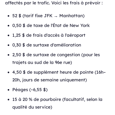
affectés par le trafic. Voici les frais à prévoir :
52 $ (tarif fixe JFK → Manhattan)
0,50 $ de taxe de l'État de New York
1,25 $ de frais d'accès à l'aéroport
0,30 $ de surtaxe d'amélioration
2,50 $ de surtaxe de congestion (pour les
trajets au sud de la 96e rue)
4,50 $ de supplément heure de pointe (16h–
20h, jours de semaine uniquement)
Péages (~6,55 $)
15 à 20 % de pourboire (facultatif, selon la
qualité du service)