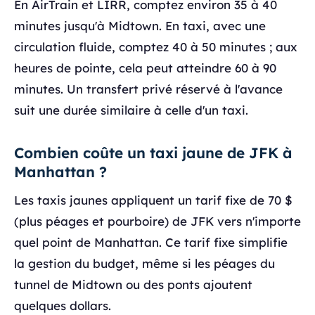
En AirTrain et LIRR, comptez environ 35 à 40
minutes jusqu'à Midtown. En taxi, avec une
circulation fluide, comptez 40 à 50 minutes ; aux
heures de pointe, cela peut atteindre 60 à 90
minutes. Un transfert privé réservé à l'avance
suit une durée similaire à celle d'un taxi.
Combien coûte un taxi jaune de JFK à
Manhattan ?
Les taxis jaunes appliquent un tarif fixe de 70 $
(plus péages et pourboire) de JFK vers n'importe
quel point de Manhattan. Ce tarif fixe simplifie
la gestion du budget, même si les péages du
tunnel de Midtown ou des ponts ajoutent
quelques dollars.