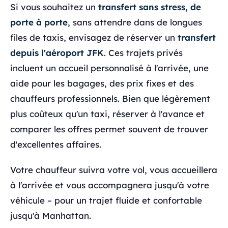
Si vous souhaitez un
transfert sans stress, de
porte à porte
, sans attendre dans de longues
files de taxis, envisagez de réserver un
transfert
depuis l'aéroport JFK
. Ces trajets privés
incluent un accueil personnalisé à l'arrivée, une
aide pour les bagages, des prix fixes et des
chauffeurs professionnels. Bien que légèrement
plus coûteux qu'un taxi, réserver à l'avance et
comparer les offres permet souvent de trouver
d'excellentes affaires.
Votre chauffeur suivra votre vol, vous accueillera
à l'arrivée et vous accompagnera jusqu'à votre
véhicule – pour un trajet fluide et confortable
jusqu'à Manhattan.