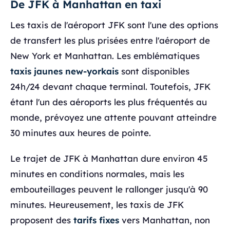
De JFK à Manhattan en taxi
Les taxis de l'aéroport JFK sont l'une des options
de transfert les plus prisées entre l'aéroport de
New York et Manhattan. Les emblématiques
taxis jaunes new-yorkais
sont disponibles
24h/24 devant chaque terminal. Toutefois, JFK
étant l'un des aéroports les plus fréquentés au
monde, prévoyez une attente pouvant atteindre
30 minutes aux heures de pointe.
Le trajet de JFK à Manhattan dure environ 45
minutes en conditions normales, mais les
embouteillages peuvent le rallonger jusqu'à 90
minutes. Heureusement, les taxis de JFK
proposent des
tarifs fixes
vers Manhattan, non