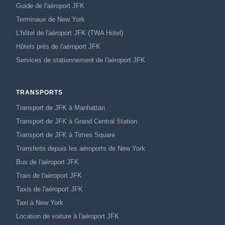
Guide de l'aéroport JFK
Terminaux de New York
L'hôtel de l'aéroport JFK (TWA Hotel)
Hôtels près de l'aéroport JFK
Services de stationnement de l'aéroport JFK
TRANSPORTS
Transport de JFK à Manhattan
Transport de JFK à Grand Central Station
Transport de JFK à Times Square
Transferts depuis les aéroports de New York
Bus de l'aéroport JFK
Train de l'aéroport JFK
Taxis de l'aéroport JFK
Taxi à New York
Location de voiture à l'aéroport JFK