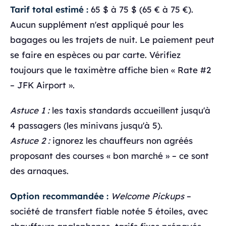
Tarif total estimé :
65 $ à 75 $ (65 € à 75 €).
Aucun supplément n'est appliqué pour les
bagages ou les trajets de nuit. Le paiement peut
se faire en espèces ou par carte. Vérifiez
toujours que le taximètre affiche bien « Rate #2
– JFK Airport ».
Astuce 1 :
les taxis standards accueillent jusqu'à
4 passagers (les minivans jusqu'à 5).
Astuce 2 :
ignorez les chauffeurs non agréés
proposant des courses « bon marché » – ce sont
des arnaques.
Option recommandée :
Welcome Pickups
–
société de transfert fiable notée 5 étoiles, avec