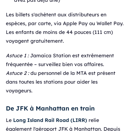
Les billets s'achètent aux distributeurs en
espèces, par carte, via Apple Pay ou Wallet Pay.
Les enfants de moins de 44 pouces (111 cm)
voyagent gratuitement.
Astuce 1 :
Jamaica Station est extrêmement
fréquentée – surveillez bien vos affaires.
Astuce 2 :
du personnel de la MTA est présent
dans toutes les stations pour aider les
voyageurs.
De JFK à Manhattan en train
Le
Long Island Rail Road (LIRR)
relie
également l'aéroport JFK à Manhattan. Depuis