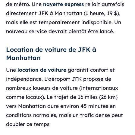
de métro. Une
navette express
reliait autrefois
directement JFK à Manhattan (1 heure, 19 $),
mais elle est temporairement indisponible. Un
nouveau service devrait bientôt être lancé.
Location de voiture de JFK à
Manhattan
Une
location de voiture
garantit confort et
indépendance. L'aéroport JFK propose de
nombreux loueurs de voiture (internationaux
comme locaux). Le trajet de 16 miles (26 km)
vers Manhattan dure environ 45 minutes en
conditions normales, mais un trafic dense peut
doubler ce temps.