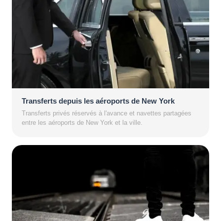
Transferts depuis les aéroports de New York
Transferts privés réservés à l'avance et navettes partagées
entre les aéroports de New York et la ville.