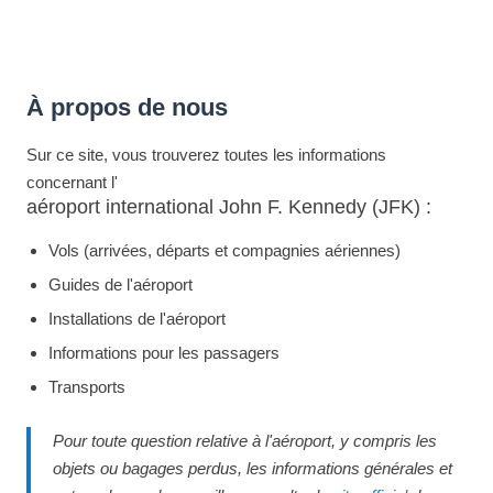
À propos de nous
Sur ce site, vous trouverez toutes les informations
concernant l'
aéroport international John F. Kennedy (JFK) :
Vols (arrivées, départs et compagnies aériennes)
Guides de l'aéroport
Installations de l'aéroport
Informations pour les passagers
Transports
Pour toute question relative à l'aéroport, y compris les
objets ou bagages perdus, les informations générales et