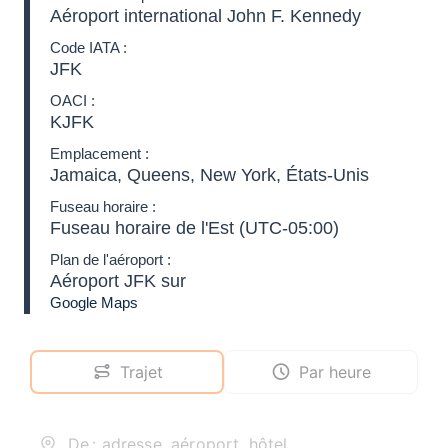
Aéroport international John F. Kennedy
Code IATA :
JFK
OACI :
KJFK
Emplacement :
Jamaica, Queens, New York, États-Unis
Fuseau horaire :
Fuseau horaire de l'Est (UTC-05:00)
Plan de l'aéroport :
Aéroport JFK sur
Google Maps