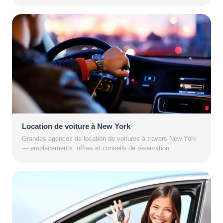
Location de voiture à New York
Grandes agences de location de voitures à travers New York
— emplacements, offres et conseils de réservation.