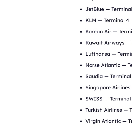
JetBlue — Terminal 
KLM — Terminal 4
Korean Air — Termi
Kuwait Airways — 
Lufthansa — Termi
Norse Atlantic — T
Saudia — Terminal
Singapore Airlines
SWISS — Terminal
Turkish Airlines — 
Virgin Atlantic — T