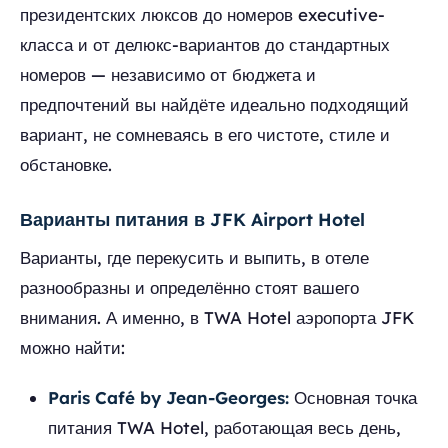
президентских люксов до номеров executive-
класса и от делюкс-вариантов до стандартных
номеров — независимо от бюджета и
предпочтений вы найдёте идеально подходящий
вариант, не сомневаясь в его чистоте, стиле и
обстановке.
Варианты питания в JFK Airport Hotel
Варианты, где перекусить и выпить, в отеле
разнообразны и определённо стоят вашего
внимания. А именно, в TWA Hotel аэропорта JFK
можно найти:
Paris Café by Jean-Georges:
Основная точка
питания TWA Hotel, работающая весь день,