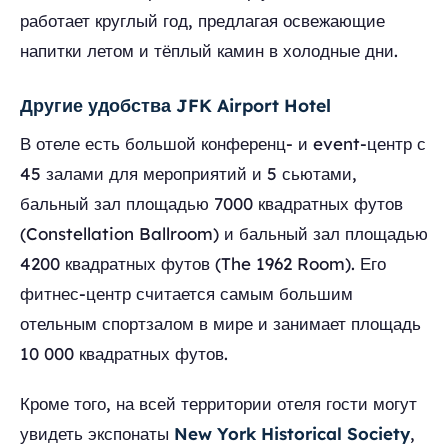
работает круглый год, предлагая освежающие
напитки летом и тёплый камин в холодные дни.
Другие удобства JFK Airport Hotel
В отеле есть большой конференц- и event-центр с
45 залами для мероприятий и 5 сьютами,
бальный зал площадью 7000 квадратных футов
(Constellation Ballroom) и бальный зал площадью
4200 квадратных футов (The 1962 Room). Его
фитнес-центр считается самым большим
отельным спортзалом в мире и занимает площадь
10 000 квадратных футов.
Кроме того, на всей территории отеля гости могут
увидеть экспонаты
New York Historical Society
,