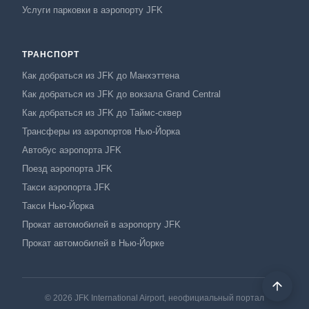
Услуги парковки в аэропорту JFK
ТРАНСПОРТ
Как добраться из JFK до Манхэттена
Как добраться из JFK до вокзала Grand Central
Как добраться из JFK до Таймс-сквер
Трансферы из аэропортов Нью-Йорка
Автобус аэропорта JFK
Поезд аэропорта JFK
Такси аэропорта JFK
Такси Нью-Йорка
Прокат автомобилей в аэропорту JFK
Прокат автомобилей в Нью-Йорке
© 2026 JFK International Airport, неофициальный портал