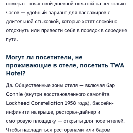
номера с почасовой дневной оплатой на несколько
часов — удобный вариант для пассажиров с
длительной стыковкой, которые хотят спокойно
отдохнуть или привести себя в порядок в середине
пути.
Могут ли посетители, не
проживающие в отеле, посетить TWA
Hotel?
Да. Общественные зоны отеля — включая бар
Connie (внутри восстановленного самолёта
Lockheed Constellation 1958 года), бассейн-
инфинити на крыше, ресторан-дайнер и
смотровую площадку — открыты для посетителей.
Чтобы насладиться ресторанами или баром