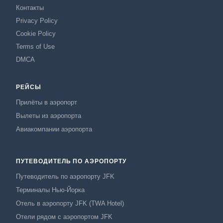
Контакты
Privacy Policy
Cookie Policy
Terms of Use
DMCA
РЕЙСЫ
Прилёты в аэропорт
Вылеты из аэропорта
Авиакомпании аэропорта
ПУТЕВОДИТЕЛЬ ПО АЭРОПОРТУ
Путеводитель по аэропорту JFK
Терминалы Нью-Йорка
Отель в аэропорту JFK (TWA Hotel)
Отели рядом с аэропортом JFK