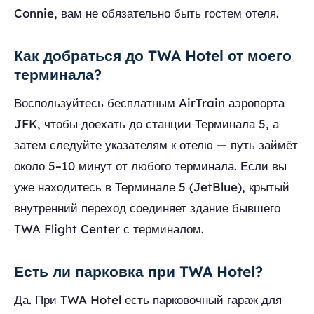
Connie, вам не обязательно быть гостем отеля.
Как добраться до TWA Hotel от моего
терминала?
Воспользуйтесь бесплатным AirTrain аэропорта
JFK, чтобы доехать до станции Терминала 5, а
затем следуйте указателям к отелю — путь займёт
около 5–10 минут от любого терминала. Если вы
уже находитесь в Терминале 5 (JetBlue), крытый
внутренний переход соединяет здание бывшего
TWA Flight Center с терминалом.
Есть ли парковка при TWA Hotel?
Да. При TWA Hotel есть парковочный гараж для