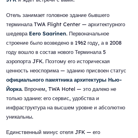
Отель занимает головное здание бывшего
терминала TWA Flight Center — архитектурного
шедевра
Eero Saarinen
. Первоначальное
строение было возведено в 1962 году, а в 2008
году вошло в состав нового Терминала 5
аэропорта JFK. Поэтому его историческая
ценность неоспорима — зданию присвоен статус
официального памятника архитектуры Нью-
Йорка
. Впрочем, TWA Hotel — это далеко не
только здание: его сервис, удобства и
инфраструктура на высшем уровне и абсолютно
уникальны.
Единственный минус отеля JFK — его