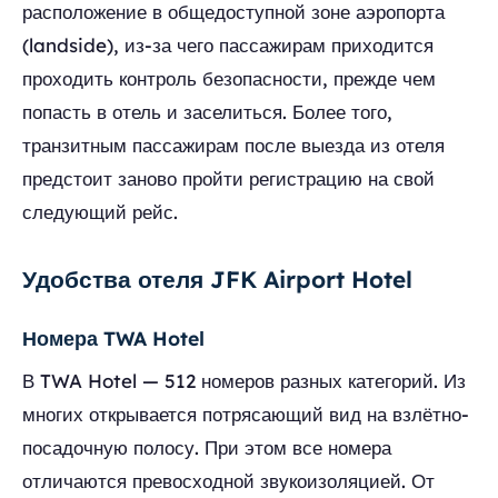
расположение в общедоступной зоне аэропорта
(landside), из-за чего пассажирам приходится
проходить контроль безопасности, прежде чем
попасть в отель и заселиться. Более того,
транзитным пассажирам после выезда из отеля
предстоит заново пройти регистрацию на свой
следующий рейс.
Удобства отеля JFK Airport Hotel
Номера TWA Hotel
В TWA Hotel — 512 номеров разных категорий. Из
многих открывается потрясающий вид на взлётно-
посадочную полосу. При этом все номера
отличаются превосходной звукоизоляцией. От