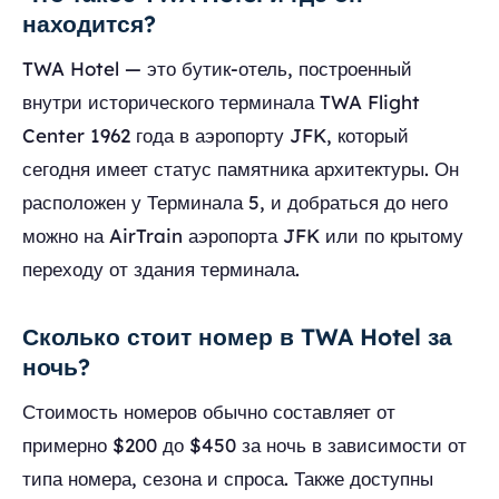
находится?
TWA Hotel — это бутик-отель, построенный
внутри исторического терминала TWA Flight
Center 1962 года в аэропорту JFK, который
сегодня имеет статус памятника архитектуры. Он
расположен у Терминала 5, и добраться до него
можно на AirTrain аэропорта JFK или по крытому
переходу от здания терминала.
Сколько стоит номер в TWA Hotel за
ночь?
Стоимость номеров обычно составляет от
примерно $200 до $450 за ночь в зависимости от
типа номера, сезона и спроса. Также доступны