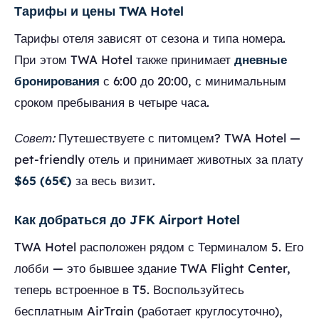
Тарифы и цены TWA Hotel
Тарифы отеля зависят от сезона и типа номера.
При этом TWA Hotel также принимает
дневные
бронирования
с 6:00 до 20:00, с минимальным
сроком пребывания в четыре часа.
Совет:
Путешествуете с питомцем? TWA Hotel —
pet-friendly отель и принимает животных за плату
$65 (65€)
за весь визит.
Как добраться до JFK Airport Hotel
TWA Hotel расположен рядом с Терминалом 5. Его
лобби — это бывшее здание TWA Flight Center,
теперь встроенное в T5. Воспользуйтесь
бесплатным AirTrain (работает круглосуточно),