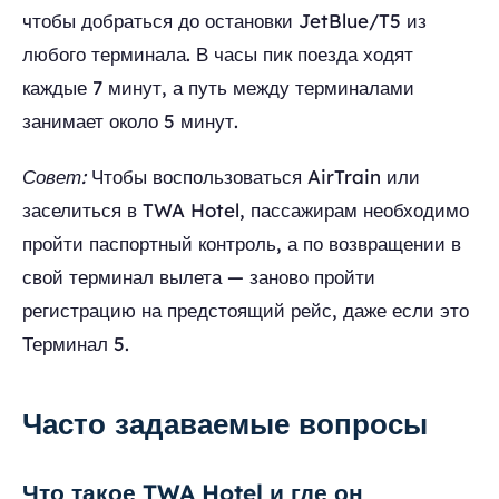
чтобы добраться до остановки JetBlue/T5 из
любого терминала. В часы пик поезда ходят
каждые 7 минут, а путь между терминалами
занимает около 5 минут.
Совет:
Чтобы воспользоваться AirTrain или
заселиться в TWA Hotel, пассажирам необходимо
пройти паспортный контроль, а по возвращении в
свой терминал вылета — заново пройти
регистрацию на предстоящий рейс, даже если это
Терминал 5.
Часто задаваемые вопросы
Что такое TWA Hotel и где он