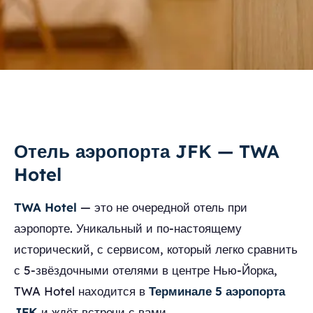
Отель аэропорта JFK — TWA
Hotel
TWA Hotel
— это не очередной отель при
аэропорте. Уникальный и по-настоящему
исторический, с сервисом, который легко сравнить
с 5-звёздочными отелями в центре Нью-Йорка,
TWA Hotel находится в
Терминале 5 аэропорта
JFK
и ждёт встречи с вами.