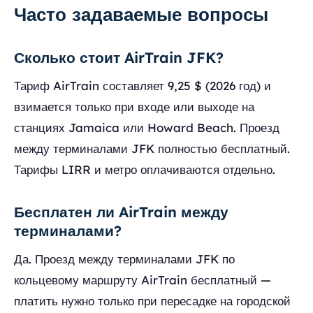
Часто задаваемые вопросы
Сколько стоит AirTrain JFK?
Тариф AirTrain составляет 9,25 $ (2026 год) и
взимается только при входе или выходе на
станциях Jamaica или Howard Beach. Проезд
между терминалами JFK полностью бесплатный.
Тарифы LIRR и метро оплачиваются отдельно.
Бесплатен ли AirTrain между
терминалами?
Да. Проезд между терминалами JFK по
кольцевому маршруту AirTrain бесплатный —
платить нужно только при пересадке на городской