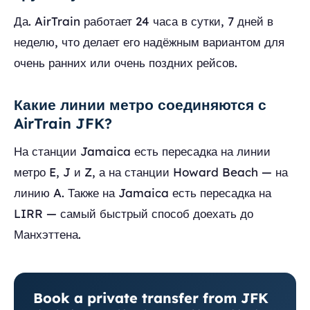
Да. AirTrain работает 24 часа в сутки, 7 дней в
неделю, что делает его надёжным вариантом для
очень ранних или очень поздних рейсов.
Какие линии метро соединяются с
AirTrain JFK?
На станции Jamaica есть пересадка на линии
метро E, J и Z, а на станции Howard Beach — на
линию A. Также на Jamaica есть пересадка на
LIRR — самый быстрый способ доехать до
Манхэттена.
Book a private transfer from JFK