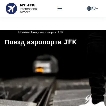
RU
Home
»
Поезд аэропорта JFK
Поезд аэропорта JFK