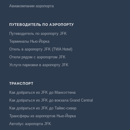
Авиакомпании аэропорта
ПУТЕВОДИТЕЛЬ ПО АЭРОПОРТУ
Путеводитель по аэропорту JFK
Терминалы Нью-Йорка
Отель в аэропорту JFK (TWA Hotel)
Отели рядом с аэропортом JFK
Услуги парковки в аэропорту JFK
ТРАНСПОРТ
Как добраться из JFK до Манхэттена
Как добраться из JFK до вокзала Grand Central
Как добраться из JFK до Таймс-сквер
Трансферы из аэропортов Нью-Йорка
Автобус аэропорта JFK