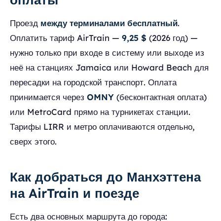
Проезд
между терминалами бесплатный
.
Оплатить тариф AirTrain —
9,25 $
(2026 год) —
нужно только при входе в систему или выходе из
неё на станциях Jamaica или Howard Beach для
пересадки на городской транспорт. Оплата
принимается через
OMNY
(бесконтактная оплата)
или MetroCard прямо на турникетах станции.
Тарифы LIRR и метро оплачиваются отдельно,
сверх этого.
Как добраться до Манхэттена
на AirTrain и поезде
Есть два основных маршрута до города: