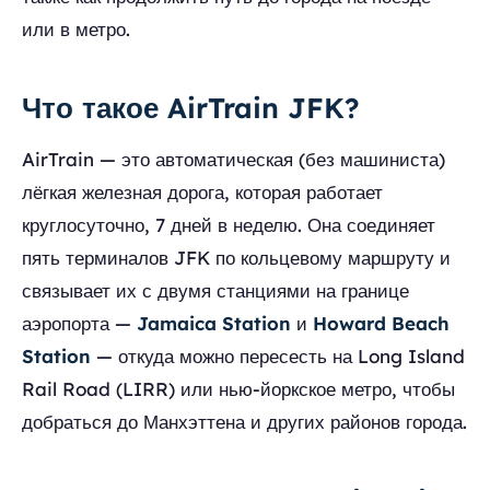
или в метро.
Что такое AirTrain JFK?
AirTrain — это автоматическая (без машиниста)
лёгкая железная дорога, которая работает
круглосуточно, 7 дней в неделю. Она соединяет
пять терминалов JFK по кольцевому маршруту и
связывает их с двумя станциями на границе
аэропорта —
Jamaica Station
и
Howard Beach
Station
— откуда можно пересесть на Long Island
Rail Road (LIRR) или нью-йоркское метро, чтобы
добраться до Манхэттена и других районов города.