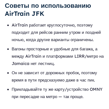
Советы по использованию
AirTrain JFK
AirTrain работает круглосуточно, поэтому
подходит для рейсов ранним утром и поздней
ночью, когда другие варианты ограничены.
Вагоны просторные и удобные для багажа, а
между AirTrain и платформами LIRR/метро на
Jamaica нет лестниц.
Он не зависит от дорожных пробок, поэтому
время в пути предсказуемо даже в час пик.
Прикладывайте ту же карту/устройство OMNY
при пересадке на метро — так проще.