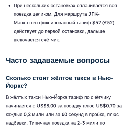
При нескольких остановках оплачивается вся
поездка целиком. Для маршрута JFK–
Манхэттен фиксированный тариф $52 (€52)
действует до первой остановки, дальше
включается счётчик.
Часто задаваемые вопросы
Сколько стоит жёлтое такси в Нью-
Йорке?
В жёлтых такси Нью-Йорка тариф по счётчику
начинается с US$3.00 за посадку плюс US$0.70 за
каждые 0,2 мили или за 60 секунд в пробке, плюс
надбавки. Типичная поездка на 2–3 мили по