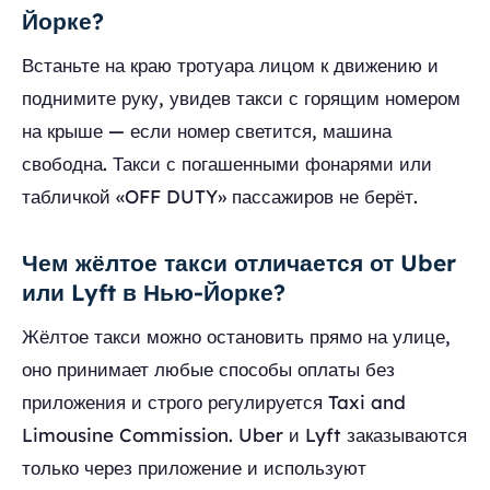
Йорке?
Встаньте на краю тротуара лицом к движению и
поднимите руку, увидев такси с горящим номером
на крыше — если номер светится, машина
свободна. Такси с погашенными фонарями или
табличкой «OFF DUTY» пассажиров не берёт.
Чем жёлтое такси отличается от Uber
или Lyft в Нью-Йорке?
Жёлтое такси можно остановить прямо на улице,
оно принимает любые способы оплаты без
приложения и строго регулируется Taxi and
Limousine Commission. Uber и Lyft заказываются
только через приложение и используют