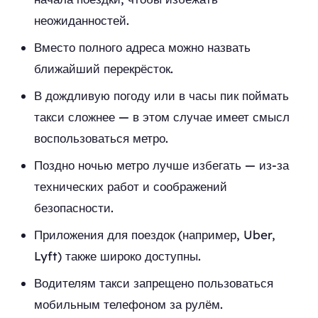
неожиданностей.
Вместо полного адреса можно назвать
ближайший перекрёсток.
В дождливую погоду или в часы пик поймать
такси сложнее — в этом случае имеет смысл
воспользоваться метро.
Поздно ночью метро лучше избегать — из-за
технических работ и соображений
безопасности.
Приложения для поездок (например, Uber,
Lyft) также широко доступны.
Водителям такси запрещено пользоваться
мобильным телефоном за рулём.