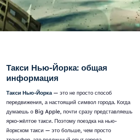
Такси Нью-Йорка: общая
информация
Такси Нью-Йорка
— это не просто способ
передвижения, а настоящий символ города. Когда
думаешь о Big Apple, почти сразу представляешь
ярко-жёлтое такси. Поэтому поездка на нью-
йоркском такси — это больше, чем просто
трансфер, это подлинный опыт города.