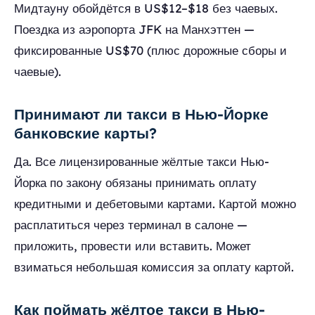
Мидтауну обойдётся в US$12–$18 без чаевых.
Поездка из аэропорта JFK на Манхэттен —
фиксированные US$70 (плюс дорожные сборы и
чаевые).
Принимают ли такси в Нью-Йорке
банковские карты?
Да. Все лицензированные жёлтые такси Нью-
Йорка по закону обязаны принимать оплату
кредитными и дебетовыми картами. Картой можно
расплатиться через терминал в салоне —
приложить, провести или вставить. Может
взиматься небольшая комиссия за оплату картой.
Как поймать жёлтое такси в Нью-