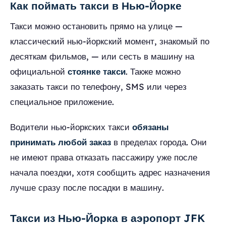
Как поймать такси в Нью-Йорке
Такси можно остановить прямо на улице —
классический нью-йоркский момент, знакомый по
десяткам фильмов, — или сесть в машину на
официальной
стоянке такси
. Также можно
заказать такси по телефону, SMS или через
специальное приложение.
Водители нью-йоркских такси
обязаны
принимать любой заказ
в пределах города. Они
не имеют права отказать пассажиру уже после
начала поездки, хотя сообщить адрес назначения
лучше сразу после посадки в машину.
Такси из Нью-Йорка в аэропорт JFK