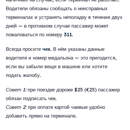
Водители обязаны сообщать о неисправных
терминалах и устранять неполадку в течение двух
дней — в противном случае пассажир может
пожаловаться по номеру
311
.
Всегда просите
чек
. В нём указаны данные
водителя и номер медальона — это пригодится,
если вы забыли вещи в машине или хотите
подать жалобу.
Совет 1:
при поездке дороже $25 (€25) пассажир
обязан подписать чек.
Совет 2:
при оплате картой чаевые удобно
добавить прямо на терминале.