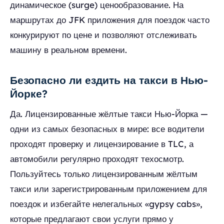
динамическое (surge) ценообразование. На
маршрутах до JFK приложения для поездок часто
конкурируют по цене и позволяют отслеживать
машину в реальном времени.
Безопасно ли ездить на такси в Нью-
Йорке?
Да. Лицензированные жёлтые такси Нью-Йорка —
одни из самых безопасных в мире: все водители
проходят проверку и лицензирование в TLC, а
автомобили регулярно проходят техосмотр.
Пользуйтесь только лицензированным жёлтым
такси или зарегистрированным приложением для
поездок и избегайте нелегальных «gypsy cabs»,
которые предлагают свои услуги прямо у