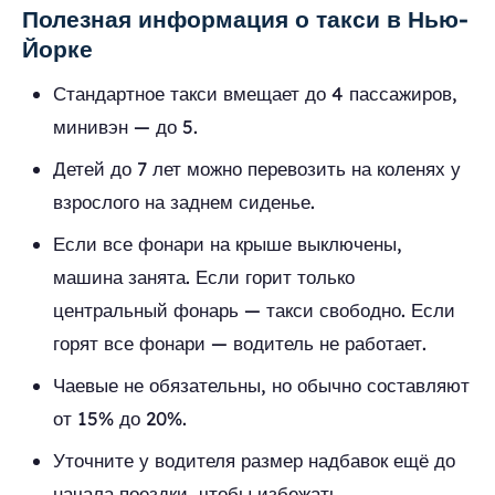
Полезная информация о такси в Нью-
Йорке
Стандартное такси вмещает до 4 пассажиров,
минивэн — до 5.
Детей до 7 лет можно перевозить на коленях у
взрослого на заднем сиденье.
Если все фонари на крыше выключены,
машина занята. Если горит только
центральный фонарь — такси свободно. Если
горят все фонари — водитель не работает.
Чаевые не обязательны, но обычно составляют
от 15% до 20%.
Уточните у водителя размер надбавок ещё до
начала поездки, чтобы избежать