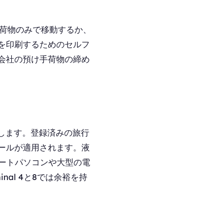
手荷物のみで移動するか、
を印刷するためのセルフ
会社の預け手荷物の締め
します。登録済みの旅行
ールが適用されます。液
りノートパソコンや大型の電
al 4と8では余裕を持