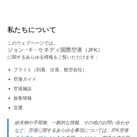
私たちについて
このウェブページでは、
ジョン・F・ケネディ国際空港（JFK）
に関するあらゆる情報をご覧いただけます：
フライト（到着、出発、航空会社）
空港ガイド
空港施設
旅客情報
交通
紛失物や手荷物、一般的な情報、その他のお問い合わせ
など、空港に関するあらゆる事項については、JFK空港