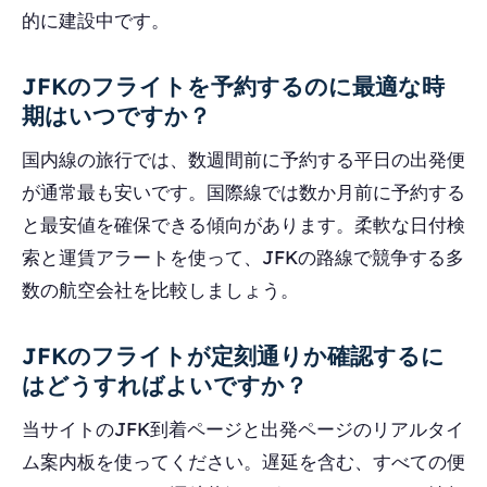
的に建設中です。
JFKのフライトを予約するのに最適な時
期はいつですか？
国内線の旅行では、数週間前に予約する平日の出発便
が通常最も安いです。国際線では数か月前に予約する
と最安値を確保できる傾向があります。柔軟な日付検
索と運賃アラートを使って、JFKの路線で競争する多
数の航空会社を比較しましょう。
JFKのフライトが定刻通りか確認するに
はどうすればよいですか？
当サイトのJFK到着ページと出発ページのリアルタイ
ム案内板を使ってください。遅延を含む、すべての便