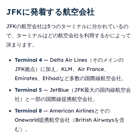
JFKに発着する航空会社
JFKの航空会社は5つのターミナルに分かれているの
で、ターミナルはどの航空会社を利用するかによって
決まります。
Terminal 4
— Delta Air Lines（そのメインの
JFK拠点）に加え、KLM、Air France、
Emirates、Etihadなど多数の国際線航空会社。
Terminal 5
— JetBlue（JFK最大の国内線航空会
社）と一部の国際線提携航空会社。
Terminal 8
— American Airlinesとその
Oneworld提携航空会社（British Airwaysを含
む）。