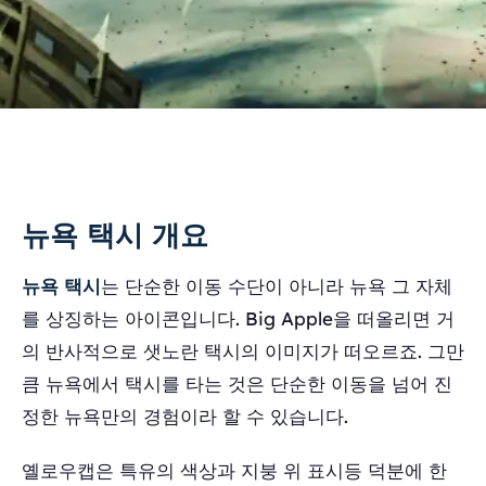
뉴욕 택시 개요
뉴욕 택시
는 단순한 이동 수단이 아니라 뉴욕 그 자체
를 상징하는 아이콘입니다. Big Apple을 떠올리면 거
의 반사적으로 샛노란 택시의 이미지가 떠오르죠. 그만
큼 뉴욕에서 택시를 타는 것은 단순한 이동을 넘어 진
정한 뉴욕만의 경험이라 할 수 있습니다.
옐로우캡은 특유의 색상과 지붕 위 표시등 덕분에 한