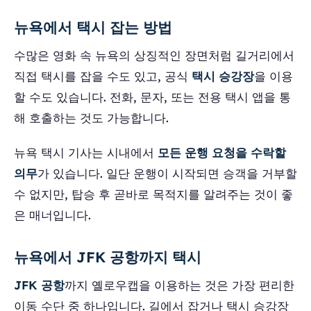
뉴욕에서 택시 잡는 방법
수많은 영화 속 뉴욕의 상징적인 장면처럼 길거리에서
직접 택시를 잡을 수도 있고, 공식
택시 승강장
을 이용
할 수도 있습니다. 전화, 문자, 또는 전용 택시 앱을 통
해 호출하는 것도 가능합니다.
뉴욕 택시 기사는 시내에서
모든 운행 요청을 수락할
의무
가 있습니다. 일단 운행이 시작되면 승객을 거부할
수 없지만, 탑승 후 곧바로 목적지를 알려주는 것이 좋
은 매너입니다.
뉴욕에서 JFK 공항까지 택시
JFK 공항
까지 옐로우캡을 이용하는 것은 가장 편리한
이동 수단 중 하나입니다. 길에서 잡거나 택시 승강장