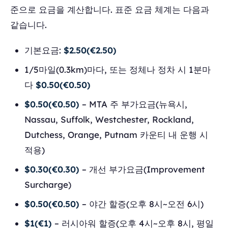
준으로 요금을 계산합니다. 표준 요금 체계는 다음과
같습니다.
기본요금:
$2.50(€2.50)
1/5마일(0.3km)마다, 또는 정체나 정차 시 1분마
다
$0.50(€0.50)
$0.50(€0.50)
– MTA 주 부가요금(뉴욕시,
Nassau, Suffolk, Westchester, Rockland,
Dutchess, Orange, Putnam 카운티 내 운행 시
적용)
$0.30(€0.30)
– 개선 부가요금(Improvement
Surcharge)
$0.50(€0.50)
– 야간 할증(오후 8시~오전 6시)
$1(€1)
– 러시아워 할증(오후 4시~오후 8시, 평일