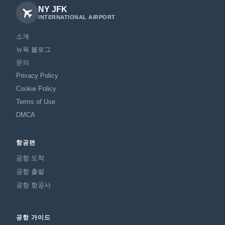
NY JFK
INTERNATIONAL AIRPORT
소개
뉴욕 블로그
문의
Privacy Policy
Cookie Policy
Terms of Use
DMCA
항공편
공항 도착
공항 출발
공항 항공사
공항 가이드