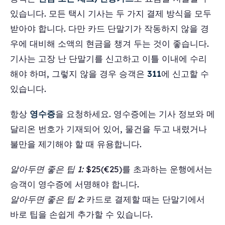
있습니다. 모든 택시 기사는 두 가지 결제 방식을 모두
받아야 합니다. 다만 카드 단말기가 작동하지 않을 경
우에 대비해 소액의 현금을 챙겨 두는 것이 좋습니다.
기사는 고장 난 단말기를 신고하고 이틀 이내에 수리
해야 하며, 그렇지 않을 경우 승객은
311
에 신고할 수
있습니다.
항상
영수증
을 요청하세요. 영수증에는 기사 정보와 메
달리온 번호가 기재되어 있어, 물건을 두고 내렸거나
불만을 제기해야 할 때 유용합니다.
알아두면 좋은 팁 1:
$25(€25)를 초과하는 운행에서는
승객이 영수증에 서명해야 합니다.
알아두면 좋은 팁 2:
카드로 결제할 때는 단말기에서
바로 팁을 손쉽게 추가할 수 있습니다.