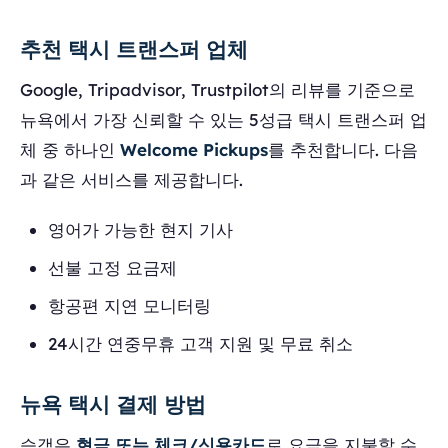
추천 택시 트랜스퍼 업체
Google, Tripadvisor, Trustpilot의 리뷰를 기준으로
뉴욕에서 가장 신뢰할 수 있는 5성급 택시 트랜스퍼 업
체 중 하나인
Welcome Pickups
를 추천합니다. 다음
과 같은 서비스를 제공합니다.
영어가 가능한 현지 기사
선불 고정 요금제
항공편 지연 모니터링
24시간 연중무휴 고객 지원 및 무료 취소
뉴욕 택시 결제 방법
승객은
현금 또는 체크/신용카드
로 요금을 지불할 수