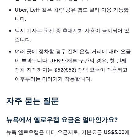
Uber, Lyft 같은 차량 공유 앱도 널리 이용 가능합
니다.
택시 기사는 운전 중 휴대전화 사용이 금지되어 있
습니다.
여러 곳에 정차할 경우 전체 운행 거리에 대해 요금
이 부과됩니다. JFK-맨해튼 구간의 경우, 첫 번째
정차 지점까지는 $52(€52) 정액 요금이 적용되고
이후부터는 미터기가 작동합니다.
자주 묻는 질문
뉴욕에서 옐로우캡 요금은 얼마인가요?
뉴욕 옐로우캡은 미터 요금제로, 기본요금 US$3.00에