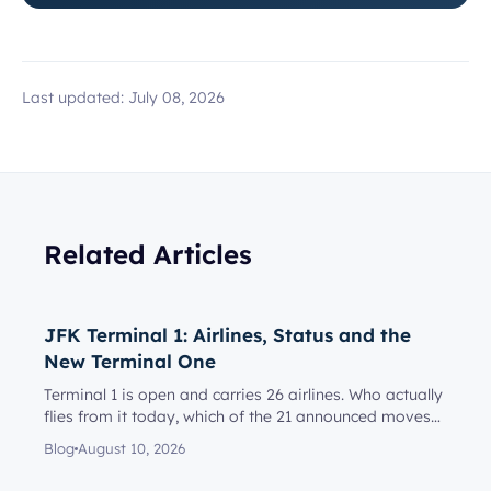
Last updated:
July 08, 2026
Related Articles
JFK Terminal 1: Airlines, Status and the
New Terminal One
Terminal 1 is open and carries 26 airlines. Who actually
flies from it today, which of the 21 announced moves
have happe...
Blog
August 10, 2026