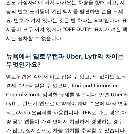
인도 가장자리에 서서 다가오는 차량을 향해 서고, 지
붕의 번호 표시등이 켜진 택시를 발견하면 손을 드세
요. 번호가 켜져 있다는 것은 빈 차라는 의미입니다. 표
시등이 모두 꺼져 있거나 "OFF DUTY" 표시가 켜진 택
시는 승차할 수 없습니다.
뉴욕에서 옐로우캡과 Uber, Lyft의 차이는
무엇인가요?
옐로우캡은 길에서 바로 잡을 수 있고, 앱 없이도 모든
결제 수단을 받을 수 있으며, Taxi and Limousine
Commission의 엄격한 규제를 받습니다. 반면 Uber와
Lyft는 반드시 앱으로 예약해야 하며 수요에 따라 변동
되는(서지) 요금제를 사용합니다. JFK로 가는 경우 차
량 공유 앱들이 가격 면에서 치열하게 경쟁하는 경우
가 많고, 실시간으로 차량 위치를 추적할 수 있습니다.