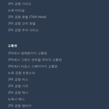
JFK 공항 가이드
뉴욕 터미널
JFK 공항 호텔 (TWA Hotel)
JFK 공항 근처 호텔
JFK 공항 주차 서비스
교통편
JFK에서 맨해튼까지 교통편
JFK에서 그랜드 센트럴 역까지 교통편
JFK에서 타임스 스퀘어까지 교통편
뉴욕 공항 트랜스퍼
JFK 공항 버스
JFK 공항 기차
JFK 공항 택시
뉴욕시 택시
JFK 공항 렌터카