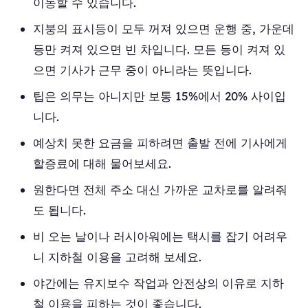
이동할 수 있습니다.
지붕의 표시등이 모두 꺼져 있으면 운행 중, 가운데
등만 켜져 있으면 빈 차입니다. 모든 등이 켜져 있
으면 기사가 근무 중이 아니라는 뜻입니다.
팁은 의무는 아니지만 보통 15%에서 20% 사이입
니다.
예상치 못한 요금을 피하려면 출발 전에 기사에게
할증료에 대해 물어보세요.
원한다면 전체 주소 대신 가까운 교차로를 알려줘
도 됩니다.
비 오는 날이나 러시아워에는 택시를 잡기 어려우
니 지하철 이용을 고려해 보세요.
야간에는 유지보수 작업과 안전상의 이유로 지하
철 이용을 피하는 것이 좋습니다.