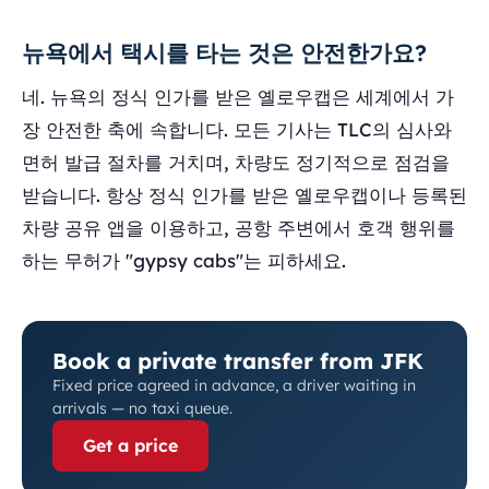
뉴욕에서 택시를 타는 것은 안전한가요?
네. 뉴욕의 정식 인가를 받은 옐로우캡은 세계에서 가
장 안전한 축에 속합니다. 모든 기사는 TLC의 심사와
면허 발급 절차를 거치며, 차량도 정기적으로 점검을
받습니다. 항상 정식 인가를 받은 옐로우캡이나 등록된
차량 공유 앱을 이용하고, 공항 주변에서 호객 행위를
하는 무허가 "gypsy cabs"는 피하세요.
Book a private transfer from JFK
Fixed price agreed in advance, a driver waiting in
arrivals — no taxi queue.
Get a price