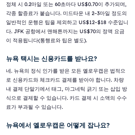
정체 시 0.2마일 또는 60초마다 US$0.70이 추가되며,
각종 할증료가 붙습니다. 미드타운 내 2~3마일 정도의
일반적인 운행은 팁을 제외하고 US$12~$18 수준입니
다. JFK 공항에서 맨해튼까지는 US$70의 정액 요금
이 적용됩니다(통행료와 팁은 별도).
뉴욕 택시는 신용카드를 받나요?
네. 뉴욕의 정식 인가를 받은 모든 옐로우캡은 법적으
로 신용카드와 체크카드 결제를 받아야 합니다. 차량
내 결제 단말기에서 태그, 마그네틱 긁기 또는 삽입 방
식으로 결제할 수 있습니다. 카드 결제 시 소액의 수수
료가 부과될 수 있습니다.
뉴욕에서 옐로우캡은 어떻게 잡나요?