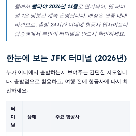
월에서
빨라야 2026년 11월
로 연기되어, 옛 터미
널 1은 당분간 계속 운영됩니다. 배정은 연중 내내
바뀌므로, 출발 24시간 이내에 항공사 웹사이트나
탑승권에서 본인의 터미널을 반드시 확인하세요.
한눈에 보는 JFK 터미널 (2026년)
누가 어디에서 출발하는지 보여주는 간단한 지도입니
다. 출발점으로 활용하고, 여행 전에 항공사에 다시 확
인하세요.
터
미
상태
주요 항공사
널