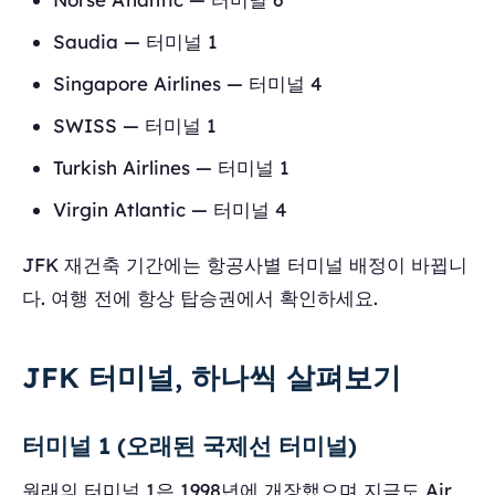
Saudia — 터미널 1
Singapore Airlines — 터미널 4
SWISS — 터미널 1
Turkish Airlines — 터미널 1
Virgin Atlantic — 터미널 4
JFK 재건축 기간에는 항공사별 터미널 배정이 바뀝니
다. 여행 전에 항상 탑승권에서 확인하세요.
JFK 터미널, 하나씩 살펴보기
터미널 1 (오래된 국제선 터미널)
원래의 터미널 1은 1998년에 개장했으며 지금도 Air