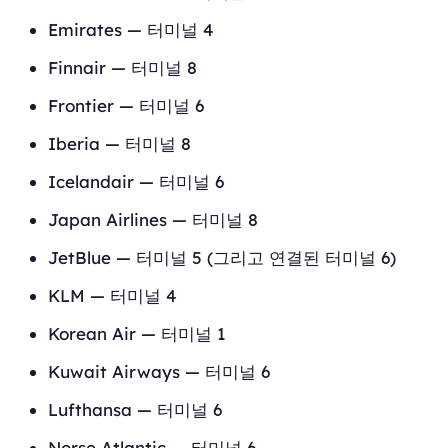
Emirates — 터미널 4
Finnair — 터미널 8
Frontier — 터미널 6
Iberia — 터미널 8
Icelandair — 터미널 6
Japan Airlines — 터미널 8
JetBlue — 터미널 5 (그리고 연결된 터미널 6)
KLM — 터미널 4
Korean Air — 터미널 1
Kuwait Airways — 터미널 6
Lufthansa — 터미널 6
Norse Atlantic — 터미널 6