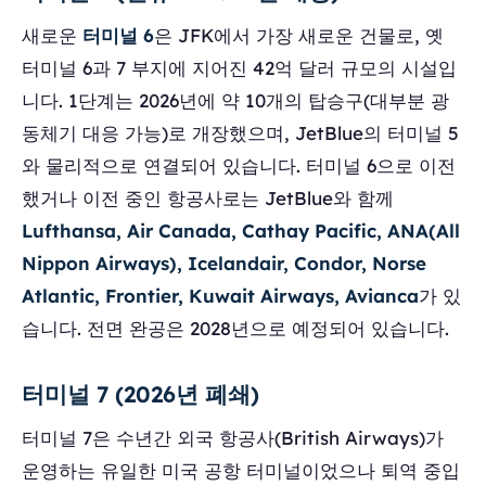
새로운
터미널 6
은 JFK에서 가장 새로운 건물로, 옛
터미널 6과 7 부지에 지어진 42억 달러 규모의 시설입
니다. 1단계는 2026년에 약 10개의 탑승구(대부분 광
동체기 대응 가능)로 개장했으며, JetBlue의 터미널 5
와 물리적으로 연결되어 있습니다. 터미널 6으로 이전
했거나 이전 중인 항공사로는 JetBlue와 함께
Lufthansa, Air Canada, Cathay Pacific, ANA(All
Nippon Airways), Icelandair, Condor, Norse
Atlantic, Frontier, Kuwait Airways, Avianca
가 있
습니다. 전면 완공은 2028년으로 예정되어 있습니다.
터미널 7 (2026년 폐쇄)
터미널 7은 수년간 외국 항공사(British Airways)가
운영하는 유일한 미국 공항 터미널이었으나 퇴역 중입