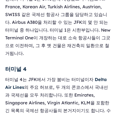
France, Korean Air, Turkish Airlines, Austrian,
SWISS 같은 국제선 항공사 그룹을 담당하고 있습니
다. Airbus A380을 처리할 수 있는 JFK의 몇 안 되는
터미널 중 하나입니다. 터미널 1은 시한부입니다. New
Terminal One이 개장하는 대로 소속 항공사들이 그곳
으로 이전하며, 그 후 옛 건물은 재건축의 일환으로 철
거됩니다.
터미널 4
터미널 4는 JFK에서 가장 붐비는 터미널이자
Delta
Air Lines
의 주요 허브로, 두 개의 콘코스에서 국내선
과 국제선을 모두 처리합니다. 또한 Emirates,
Singapore Airlines, Virgin Atlantic, KLM을 포함한
긴 목록의 국제선 항공사들의 본거지이기도 합니다. 수