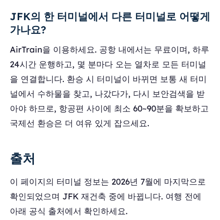
JFK의 한 터미널에서 다른 터미널로 어떻게
가나요?
AirTrain을 이용하세요. 공항 내에서는 무료이며, 하루
24시간 운행하고, 몇 분마다 오는 열차로 모든 터미널
을 연결합니다. 환승 시 터미널이 바뀌면 보통 새 터미
널에서 수하물을 찾고, 나갔다가, 다시 보안검색을 받
아야 하므로, 항공편 사이에 최소 60~90분을 확보하고
국제선 환승은 더 여유 있게 잡으세요.
출처
이 페이지의 터미널 정보는 2026년 7월에 마지막으로
확인되었으며 JFK 재건축 중에 바뀝니다. 여행 전에
아래 공식 출처에서 확인하세요.