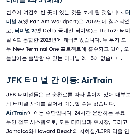
번호에 여전히 빈 곳이 있는 것을 보게 될 것입니다.
터
미널 3
(옛 Pan Am Worldport)은 2013년에 철거되었
고,
터미널 2
(옛 Delta 국내선 터미널)는 Delta가 터미
널 4로 통합한 2023년에 폐쇄되었습니다. 두 부지 모
두 New Terminal One 프로젝트에 흡수되고 있어, 오
늘날에는 출발할 수 있는 터미널 2나 3이 없습니다.
JFK 터미널 간 이동: AirTrain
JFK 터미널들은 큰 순환로를 따라 흩어져 있어 대부분
의 터미널 사이를 걸어서 이동할 수는 없습니다.
AirTrain
이 이동 수단입니다. 24시간 운행하는 무료
무인 철도 시스템으로, 모든 터미널과 주차장, 그리고
Jamaica와 Howard Beach의 지하철/LIRR 역을 연