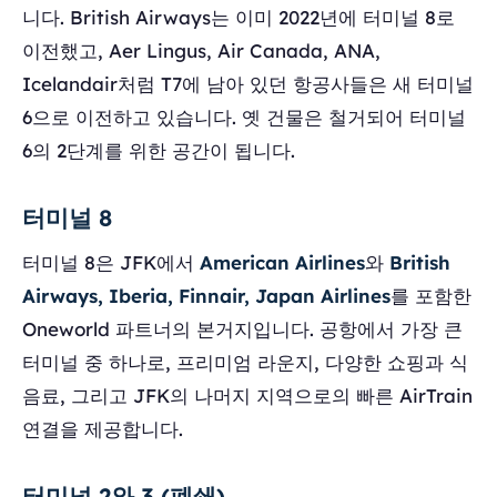
니다. British Airways는 이미 2022년에 터미널 8로
이전했고, Aer Lingus, Air Canada, ANA,
Icelandair처럼 T7에 남아 있던 항공사들은 새 터미널
6으로 이전하고 있습니다. 옛 건물은 철거되어 터미널
6의 2단계를 위한 공간이 됩니다.
터미널 8
터미널 8은 JFK에서
American Airlines
와
British
Airways, Iberia, Finnair, Japan Airlines
를 포함한
Oneworld 파트너의 본거지입니다. 공항에서 가장 큰
터미널 중 하나로, 프리미엄 라운지, 다양한 쇼핑과 식
음료, 그리고 JFK의 나머지 지역으로의 빠른 AirTrain
연결을 제공합니다.
터미널 2와 3 (폐쇄)