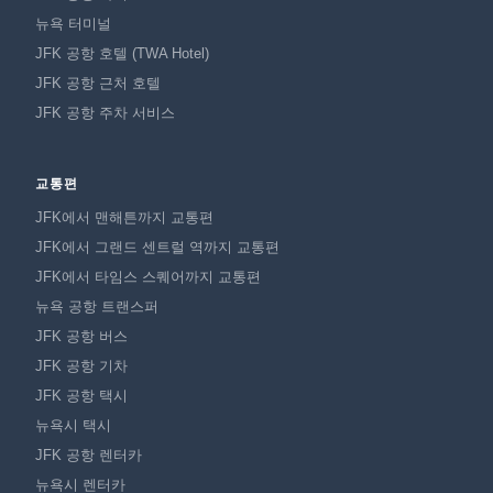
뉴욕 터미널
JFK 공항 호텔 (TWA Hotel)
JFK 공항 근처 호텔
JFK 공항 주차 서비스
교통편
JFK에서 맨해튼까지 교통편
JFK에서 그랜드 센트럴 역까지 교통편
JFK에서 타임스 스퀘어까지 교통편
뉴욕 공항 트랜스퍼
JFK 공항 버스
JFK 공항 기차
JFK 공항 택시
뉴욕시 택시
JFK 공항 렌터카
뉴욕시 렌터카