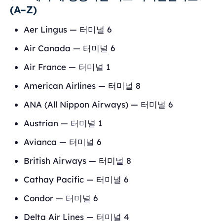
(A–Z)
Aer Lingus — 터미널 6
Air Canada — 터미널 6
Air France — 터미널 1
American Airlines — 터미널 8
ANA (All Nippon Airways) — 터미널 6
Austrian — 터미널 1
Avianca — 터미널 6
British Airways — 터미널 8
Cathay Pacific — 터미널 6
Condor — 터미널 6
Delta Air Lines — 터미널 4