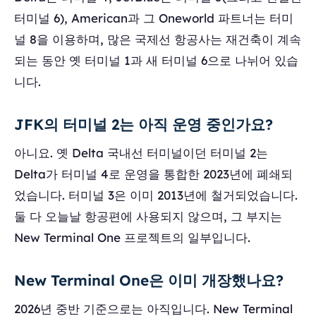
터미널 6), American과 그 Oneworld 파트너는 터미
널 8을 이용하며, 많은 국제선 항공사는 재건축이 계속
되는 동안 옛 터미널 1과 새 터미널 6으로 나뉘어 있습
니다.
JFK의 터미널 2는 아직 운영 중인가요?
아니요. 옛 Delta 국내선 터미널이던 터미널 2는
Delta가 터미널 4로 운영을 통합한 2023년에 폐쇄되
었습니다. 터미널 3은 이미 2013년에 철거되었습니다.
둘 다 오늘날 항공편에 사용되지 않으며, 그 부지는
New Terminal One 프로젝트의 일부입니다.
New Terminal One은 이미 개장했나요?
2026년 중반 기준으로는 아직입니다. New Terminal