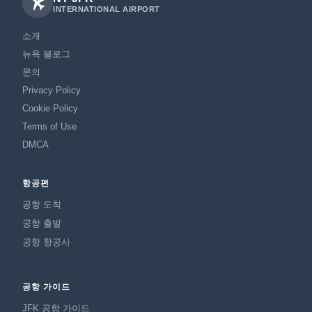
INTERNATIONAL AIRPORT
소개
뉴욕 블로그
문의
Privacy Policy
Cookie Policy
Terms of Use
DMCA
항공편
공항 도착
공항 출발
공항 항공사
공항 가이드
JFK 공항 가이드