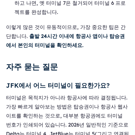
하고 나면, 옛 터미널 7은 철거되어 터미널 6 프로
젝트를 완성합니다.
이렇게 많은 것이 유동적이므로, 가장 중요한 팁은 간
단합니다.
출발 24시간 이내에 항공사 앱이나 탑승권
에서 본인의 터미널을 확인하세요.
자주 묻는 질문
JFK에서 어느 터미널이 필요한가요?
터미널은 목적지가 아니라 항공사에 따라 결정됩니다.
가장 빠르게 알아보는 방법은 탑승권이나 항공사 웹사
이트를 확인하는 것으로, 대부분 항공권에도 터미널
번호가 인쇄되어 있습니다. 2026년 일반적인 기준으로
Delta는 터미널 4, JetBlue는 터미널 5(그리고 연결된