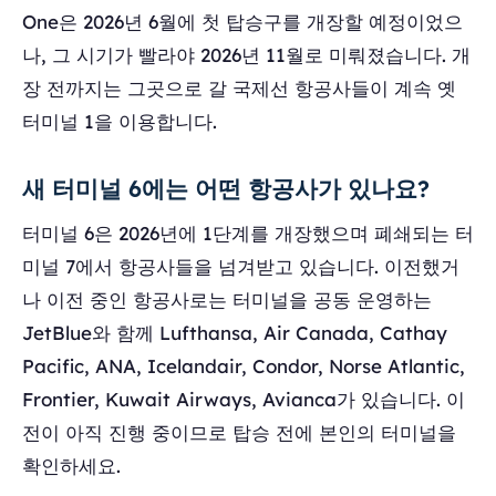
One은 2026년 6월에 첫 탑승구를 개장할 예정이었으
나, 그 시기가 빨라야 2026년 11월로 미뤄졌습니다. 개
장 전까지는 그곳으로 갈 국제선 항공사들이 계속 옛
터미널 1을 이용합니다.
새 터미널 6에는 어떤 항공사가 있나요?
터미널 6은 2026년에 1단계를 개장했으며 폐쇄되는 터
미널 7에서 항공사들을 넘겨받고 있습니다. 이전했거
나 이전 중인 항공사로는 터미널을 공동 운영하는
JetBlue와 함께 Lufthansa, Air Canada, Cathay
Pacific, ANA, Icelandair, Condor, Norse Atlantic,
Frontier, Kuwait Airways, Avianca가 있습니다. 이
전이 아직 진행 중이므로 탑승 전에 본인의 터미널을
확인하세요.