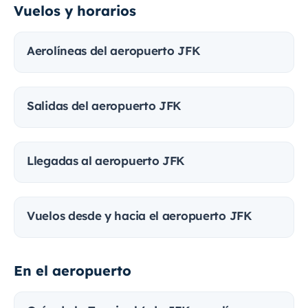
Vuelos y horarios
Aerolíneas del aeropuerto JFK
Salidas del aeropuerto JFK
Llegadas al aeropuerto JFK
Vuelos desde y hacia el aeropuerto JFK
En el aeropuerto