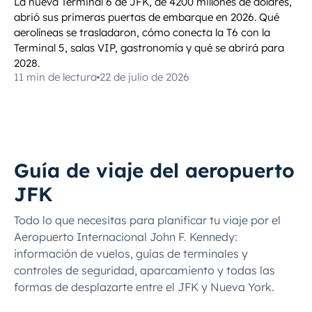
La nueva Terminal 6 de JFK, de 4200 millones de dólares,
abrió sus primeras puertas de embarque en 2026. Qué
aerolíneas se trasladaron, cómo conecta la T6 con la
Terminal 5, salas VIP, gastronomía y qué se abrirá para
2028.
11 min de lectura
22 de julio de 2026
Guía de viaje del aeropuerto
JFK
Todo lo que necesitas para planificar tu viaje por el
Aeropuerto Internacional John F. Kennedy:
información de vuelos, guías de terminales y
controles de seguridad, aparcamiento y todas las
formas de desplazarte entre el JFK y Nueva York.