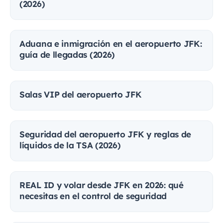
(2026)
Aduana e inmigración en el aeropuerto JFK:
guía de llegadas (2026)
Salas VIP del aeropuerto JFK
Seguridad del aeropuerto JFK y reglas de
líquidos de la TSA (2026)
REAL ID y volar desde JFK en 2026: qué
necesitas en el control de seguridad