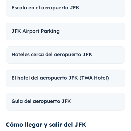
Escala en el aeropuerto JFK
JFK Airport Parking
Hoteles cerca del aeropuerto JFK
El hotel del aeropuerto JFK (TWA Hotel)
Guía del aeropuerto JFK
Cómo llegar y salir del JFK