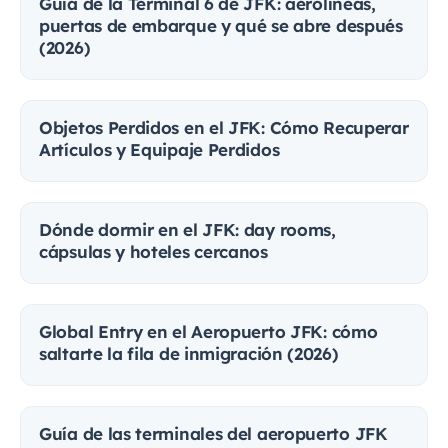
Guía de la Terminal 6 de JFK: aerolíneas,
puertas de embarque y qué se abre después
(2026)
Objetos Perdidos en el JFK: Cómo Recuperar
Artículos y Equipaje Perdidos
Dónde dormir en el JFK: day rooms,
cápsulas y hoteles cercanos
Global Entry en el Aeropuerto JFK: cómo
saltarte la fila de inmigración (2026)
Guía de las terminales del aeropuerto JFK