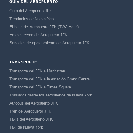
GUÍA DEL AEROPUERTO
Guía del Aeropuerto JFK
Terminales de Nueva York
El hotel del Aeropuerto JFK (TWA Hotel)
Hoteles cerca del Aeropuerto JFK
Servicios de aparcamiento del Aeropuerto JFK
TRANSPORTE
Transporte del JFK a Manhattan
Transporte del JFK a la estación Grand Central
Transporte del JFK a Times Square
Traslados desde los aeropuertos de Nueva York
Autobús del Aeropuerto JFK
Tren del Aeropuerto JFK
Taxis del Aeropuerto JFK
Taxi de Nueva York