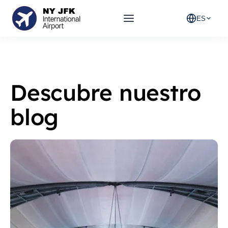
ES
Descubre nuestro
blog