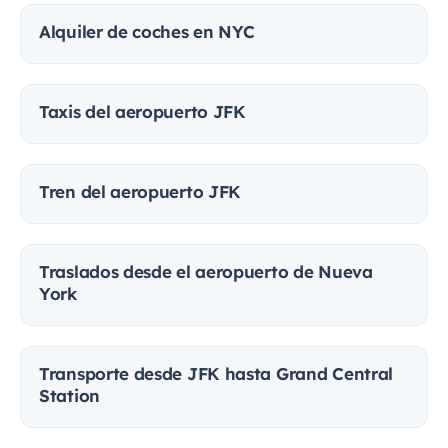
Alquiler de coches en NYC
Taxis del aeropuerto JFK
Tren del aeropuerto JFK
Traslados desde el aeropuerto de Nueva
York
Transporte desde JFK hasta Grand Central
Station