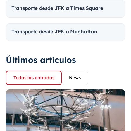
Transporte desde JFK a Times Square
Transporte desde JFK a Manhattan
Últimos artículos
Todas las entradas
News