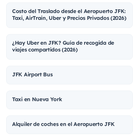
Costo del Traslado desde el Aeropuerto JFK:
Taxi, AirTrain, Uber y Precios Privados (2026)
¿Hay Uber en JFK? Guía de recogida de
viajes compartidos (2026)
JFK Airport Bus
Taxi en Nueva York
Alquiler de coches en el Aeropuerto JFK