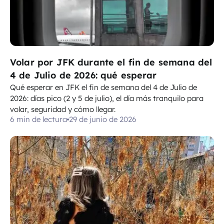
Volar por JFK durante el fin de semana del
4 de Julio de 2026: qué esperar
Qué esperar en JFK el fin de semana del 4 de Julio de
2026: días pico (2 y 5 de julio), el día más tranquilo para
volar, seguridad y cómo llegar.
6 min de lectura
29 de junio de 2026