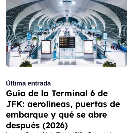
Última entrada
Guía de la Terminal 6 de
JFK: aerolíneas, puertas de
embarque y qué se abre
después (2026)