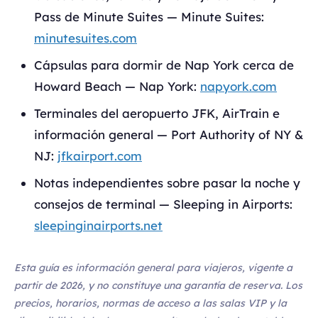
Pass de Minute Suites — Minute Suites:
minutesuites.com
Cápsulas para dormir de Nap York cerca de
Howard Beach — Nap York:
napyork.com
Terminales del aeropuerto JFK, AirTrain e
información general — Port Authority of NY &
NJ:
jfkairport.com
Notas independientes sobre pasar la noche y
consejos de terminal — Sleeping in Airports:
sleepinginairports.net
Esta guía es información general para viajeros, vigente a
partir de 2026, y no constituye una garantía de reserva. Los
precios, horarios, normas de acceso a las salas VIP y la