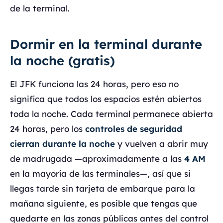
de la terminal.
Dormir en la terminal durante
la noche (gratis)
El JFK funciona las 24 horas, pero eso no
significa que todos los espacios estén abiertos
toda la noche. Cada terminal permanece abierta
24 horas, pero los
controles de seguridad
cierran durante la noche
y vuelven a abrir muy
de madrugada —aproximadamente a las
4 AM
en la mayoría de las terminales—, así que si
llegas tarde sin tarjeta de embarque para la
mañana siguiente, es posible que tengas que
quedarte en las zonas públicas antes del control