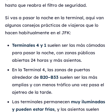
hasta que reabra el filtro de seguridad.
Si vas a pasar la noche en la terminal, aquí van
algunos consejos prácticos de viajeros que lo
hacen habitualmente en el JFK:
Terminales 4 y 1
suelen ser las más cómodas
para pasar la noche, con zonas públicas
abiertas 24 horas y más asientos.
En la Terminal 4, las zonas de puertas
alrededor de
B20–B33
suelen ser las más
amplias y con menos tráfico una vez pasa el
ajetreo de la tarde.
Las terminales permanecen
muy iluminadas
y pueden estar frías
, y los asientos suelen