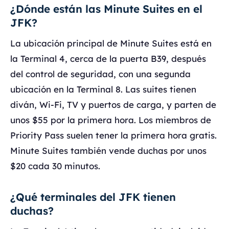
¿Dónde están las Minute Suites en el
JFK?
La ubicación principal de Minute Suites está en
la Terminal 4, cerca de la puerta B39, después
del control de seguridad, con una segunda
ubicación en la Terminal 8. Las suites tienen
diván, Wi-Fi, TV y puertos de carga, y parten de
unos $55 por la primera hora. Los miembros de
Priority Pass suelen tener la primera hora gratis.
Minute Suites también vende duchas por unos
$20 cada 30 minutos.
¿Qué terminales del JFK tienen
duchas?