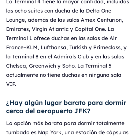
La Terminal 4 tiene la mayor cantidad, incluidas
las ocho suites con ducha de la Delta One
Lounge, además de las salas Amex Centurion,
Emirates, Virgin Atlantic y Capital One. La
Terminal 1 ofrece duchas en las salas de Air
France–KLM, Lufthansa, Turkish y Primeclass, y
la Terminal 8 en el Admirals Club y en las salas
Chelsea, Greenwich y Soho. La Terminal 5
actualmente no tiene duchas en ninguna sala
VIP.
¿Hay algún lugar barato para dormir
cerca del aeropuerto JFK?
La opción más barata para dormir totalmente
tumbado es Nap York, una estación de cápsulas