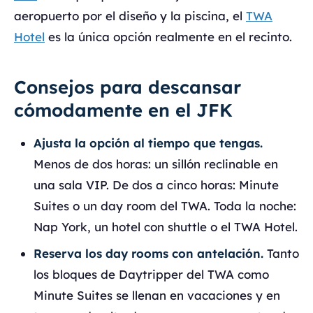
aeropuerto por el diseño y la piscina, el
TWA
Hotel
es la única opción realmente en el recinto.
Consejos para descansar
cómodamente en el JFK
Ajusta la opción al tiempo que tengas.
Menos de dos horas: un sillón reclinable en
una sala VIP. De dos a cinco horas: Minute
Suites o un day room del TWA. Toda la noche:
Nap York, un hotel con shuttle o el TWA Hotel.
Reserva los day rooms con antelación.
Tanto
los bloques de Daytripper del TWA como
Minute Suites se llenan en vacaciones y en