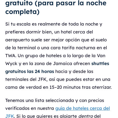
gratuito (para pasar la noche
completa)
Si tu escala es realmente de toda la noche y
prefieres dormir bien, un hotel cerca del
aeropuerto suele ser mejor opción que el suelo
de la terminal o una cara tarifa nocturna en el
TWA. Un grupo de hoteles a lo largo de la Van
Wyck y en la zona de Jamaica ofrecen
shuttles
gratuitos las 24 horas
hacia y desde las
terminales del JFK, así que puedes estar en una
cama de verdad en 15–20 minutos tras aterrizar.
Tenemos una lista seleccionada y con precios
verificados en nuestra
guía de hoteles cerca del
JFK
. Si lo que quieres es alojarte
dentro
del