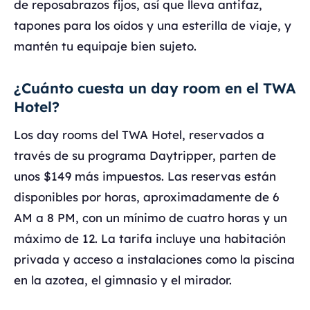
de reposabrazos fijos, así que lleva antifaz,
tapones para los oídos y una esterilla de viaje, y
mantén tu equipaje bien sujeto.
¿Cuánto cuesta un day room en el TWA
Hotel?
Los day rooms del TWA Hotel, reservados a
través de su programa Daytripper, parten de
unos $149 más impuestos. Las reservas están
disponibles por horas, aproximadamente de 6
AM a 8 PM, con un mínimo de cuatro horas y un
máximo de 12. La tarifa incluye una habitación
privada y acceso a instalaciones como la piscina
en la azotea, el gimnasio y el mirador.