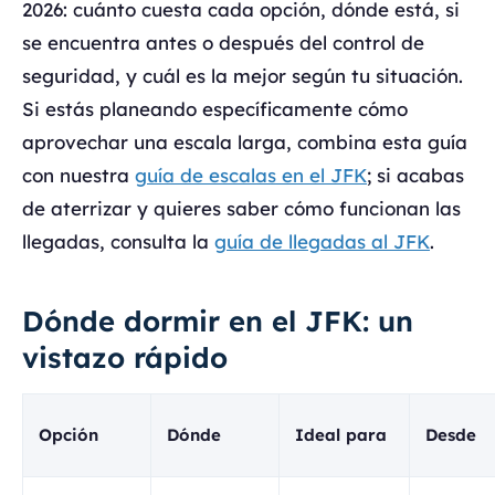
2026: cuánto cuesta cada opción, dónde está, si
se encuentra antes o después del control de
seguridad, y cuál es la mejor según tu situación.
Si estás planeando específicamente cómo
aprovechar una escala larga, combina esta guía
con nuestra
guía de escalas en el JFK
; si acabas
de aterrizar y quieres saber cómo funcionan las
llegadas, consulta la
guía de llegadas al JFK
.
Dónde dormir en el JFK: un
vistazo rápido
Opción
Dónde
Ideal para
Desde