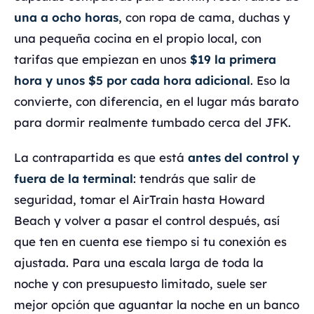
una a ocho horas
, con ropa de cama, duchas y
una pequeña cocina en el propio local, con
tarifas que empiezan en unos
$19 la primera
hora y unos $5 por cada hora adicional
. Eso la
convierte, con diferencia, en el lugar más barato
para dormir realmente tumbado cerca del JFK.
La contrapartida es que está
antes del control y
fuera de la terminal
: tendrás que salir de
seguridad, tomar el AirTrain hasta Howard
Beach y volver a pasar el control después, así
que ten en cuenta ese tiempo si tu conexión es
ajustada. Para una escala larga de toda la
noche y con presupuesto limitado, suele ser
mejor opción que aguantar la noche en un banco