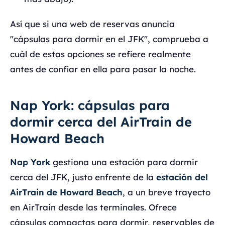
Así que si una web de reservas anuncia
"cápsulas para dormir en el JFK", comprueba a
cuál de estas opciones se refiere realmente
antes de confiar en ella para pasar la noche.
Nap York: cápsulas para
dormir cerca del AirTrain de
Howard Beach
Nap York
gestiona una estación para dormir
cerca del JFK, justo enfrente de la
estación del
AirTrain de Howard Beach
, a un breve trayecto
en AirTrain desde las terminales. Ofrece
cápsulas compactas para dormir, reservables de