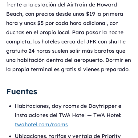
frente a la estación del AirTrain de Howard
Beach, con precios desde unos $19 la primera
hora y unos $5 por cada hora adicional, con
duchas en el propio local. Para pasar la noche
completa, los hoteles cerca del JFK con shuttle
gratuito 24 horas suelen salir más baratos que
una habitación dentro del aeropuerto. Dormir en
la propia terminal es gratis si vienes preparado.
Fuentes
Habitaciones, day rooms de Daytripper e
instalaciones del TWA Hotel — TWA Hotel:
twahotel.com/rooms
Ubicaciones, tarifas y ventaja de Priority