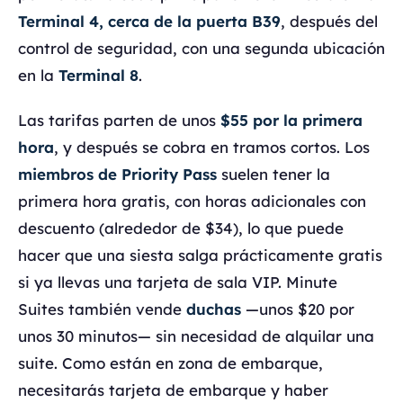
Terminal 4, cerca de la puerta B39
, después del
control de seguridad, con una segunda ubicación
en la
Terminal 8
.
Las tarifas parten de unos
$55 por la primera
hora
, y después se cobra en tramos cortos. Los
miembros de Priority Pass
suelen tener la
primera hora gratis, con horas adicionales con
descuento (alrededor de $34), lo que puede
hacer que una siesta salga prácticamente gratis
si ya llevas una tarjeta de sala VIP. Minute
Suites también vende
duchas
—unos $20 por
unos 30 minutos— sin necesidad de alquilar una
suite. Como están en zona de embarque,
necesitarás tarjeta de embarque y haber