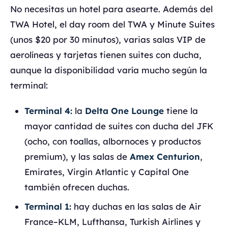
No necesitas un hotel para asearte. Además del
TWA Hotel, el day room del TWA y Minute Suites
(unos $20 por 30 minutos), varias salas VIP de
aerolíneas y tarjetas tienen suites con ducha,
aunque la disponibilidad varía mucho según la
terminal:
Terminal 4:
la
Delta One Lounge
tiene la
mayor cantidad de suites con ducha del JFK
(ocho, con toallas, albornoces y productos
premium), y las salas de
Amex Centurion
,
Emirates, Virgin Atlantic y Capital One
también ofrecen duchas.
Terminal 1:
hay duchas en las salas de Air
France–KLM, Lufthansa, Turkish Airlines y