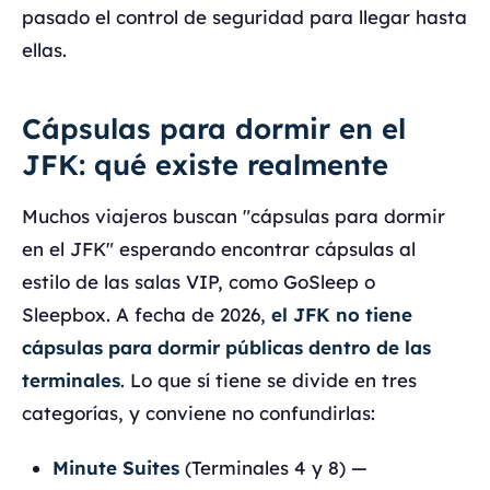
pasado el control de seguridad para llegar hasta
ellas.
Cápsulas para dormir en el
JFK: qué existe realmente
Muchos viajeros buscan "cápsulas para dormir
en el JFK" esperando encontrar cápsulas al
estilo de las salas VIP, como GoSleep o
Sleepbox. A fecha de 2026,
el JFK no tiene
cápsulas para dormir públicas dentro de las
terminales
. Lo que sí tiene se divide en tres
categorías, y conviene no confundirlas:
Minute Suites
(Terminales 4 y 8) —