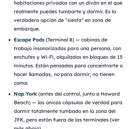
habitaciones privadas con un diván en el que
realmente puedes tumbarte y dormir. Es la
verdadera opción de "siesta" en zona de
embarque.
Escape Pods
(Terminal 8) — cabinas de
trabajo insonorizadas para una persona, con
enchufes y Wi-Fi, alquiladas en bloques de 15
minutos. Están pensadas para concentrarte o
hacer llamadas,
no
para dormir; no tienen
cama.
Nap York
(antes del control, junto a Howard
Beach) — las únicas cápsulas de verdad para
dormir totalmente tumbado en la zona del
JFK, pero están fuera de las terminales (ver
más abajo).