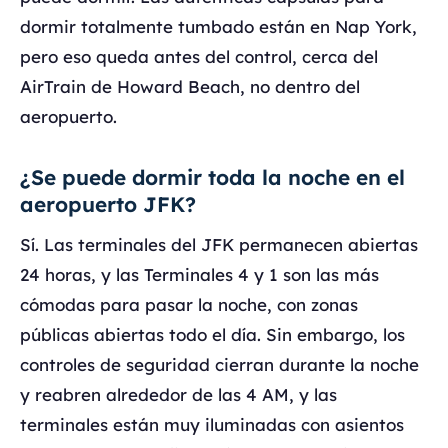
dormir totalmente tumbado están en Nap York,
pero eso queda antes del control, cerca del
AirTrain de Howard Beach, no dentro del
aeropuerto.
¿Se puede dormir toda la noche en el
aeropuerto JFK?
Sí. Las terminales del JFK permanecen abiertas
24 horas, y las Terminales 4 y 1 son las más
cómodas para pasar la noche, con zonas
públicas abiertas todo el día. Sin embargo, los
controles de seguridad cierran durante la noche
y reabren alrededor de las 4 AM, y las
terminales están muy iluminadas con asientos