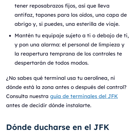
tener reposabrazos fijos, así que lleva
antifaz, tapones para los oídos, una capa de
abrigo y, si puedes, una esterilla de viaje.
Mantén tu equipaje sujeto a ti o debajo de ti,
y pon una alarma: el personal de limpieza y
la reapertura temprana de los controles te
despertarán de todos modos.
¿No sabes qué terminal usa tu aerolínea, ni
dónde está la zona antes o después del control?
Consulta nuestra
guía de terminales del JFK
antes de decidir dónde instalarte.
Dónde ducharse en el JFK