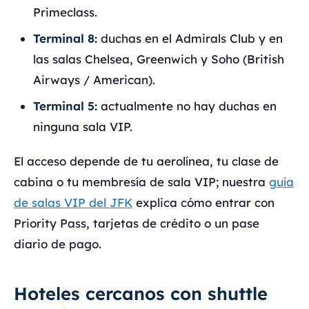
Primeclass.
Terminal 8:
duchas en el Admirals Club y en
las salas Chelsea, Greenwich y Soho (British
Airways / American).
Terminal 5:
actualmente no hay duchas en
ninguna sala VIP.
El acceso depende de tu aerolínea, tu clase de
cabina o tu membresía de sala VIP; nuestra
guía
de salas VIP del JFK
explica cómo entrar con
Priority Pass, tarjetas de crédito o un pase
diario de pago.
Hoteles cercanos con shuttle