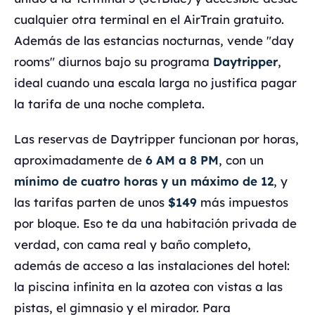
cualquier otra terminal en el AirTrain gratuito.
Además de las estancias nocturnas, vende "day
rooms" diurnos bajo su programa
Daytripper
,
ideal cuando una escala larga no justifica pagar
la tarifa de una noche completa.
Las reservas de Daytripper funcionan por horas,
aproximadamente de
6 AM a 8 PM
, con un
mínimo de cuatro horas y un máximo de 12
, y
las tarifas parten de unos
$149
más impuestos
por bloque. Eso te da una habitación privada de
verdad, con cama real y baño completo,
además de acceso a las instalaciones del hotel:
la piscina infinita en la azotea con vistas a las
pistas, el gimnasio y el mirador. Para