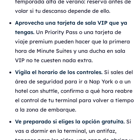
temporada alta de verano: reserva antes de
volar si tu descanso depende de ello.
Aprovecha una tarjeta de sala VIP que ya
tengas.
Un Priority Pass o una tarjeta de
viaje premium pueden hacer que la primera
hora de Minute Suites y una ducha en sala
VIP no te cuesten nada extra.
Vigila el horario de los controles.
Si sales del
área de seguridad para ir a Nap York o a un
hotel con shuttle, confirma a qué hora reabre
el control de tu terminal para volver a tiempo
a la zona de embarque.
Ve preparado si eliges la opción gratuita.
Si
vas a dormir en la terminal, un antifaz,