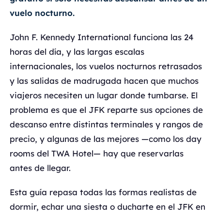
vuelo nocturno.
John F. Kennedy International funciona las 24
horas del día, y las largas escalas
internacionales, los vuelos nocturnos retrasados
y las salidas de madrugada hacen que muchos
viajeros necesiten un lugar donde tumbarse. El
problema es que el JFK reparte sus opciones de
descanso entre distintas terminales y rangos de
precio, y algunas de las mejores —como los day
rooms del TWA Hotel— hay que reservarlas
antes de llegar.
Esta guía repasa todas las formas realistas de
dormir, echar una siesta o ducharte en el JFK en