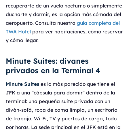
recuperarte de un vuelo nocturno o simplemente
ducharte y dormir, es la opción más cómoda del
aeropuerto. Consulta nuestra
guía completa del
TWA Hotel
para ver habitaciones, cómo reservar
y cómo llegar.
Minute Suites: divanes
privados en la Terminal 4
Minute Suites
es lo más parecido que tiene el
JFK a una "cápsula para dormir" dentro de la
terminal: una pequeña suite privada con un
diván-sofá, ropa de cama limpia, un escritorio
de trabajo, Wi-Fi, TV y puertos de carga, todo
por horas. La sede principal en el JFK está en la